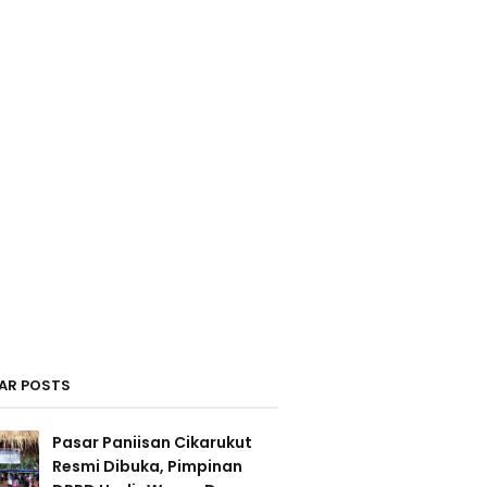
AR POSTS
Pasar Paniisan Cikarukut
Resmi Dibuka, Pimpinan