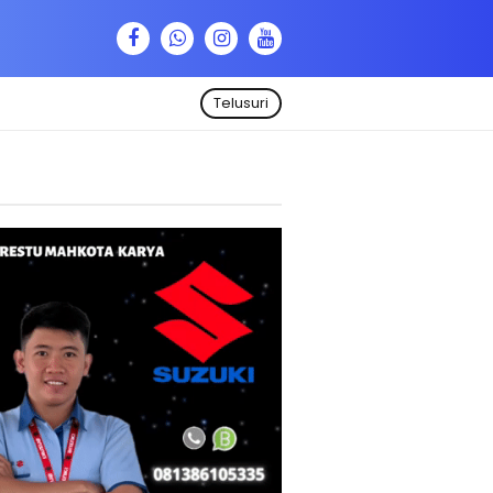
Telusuri