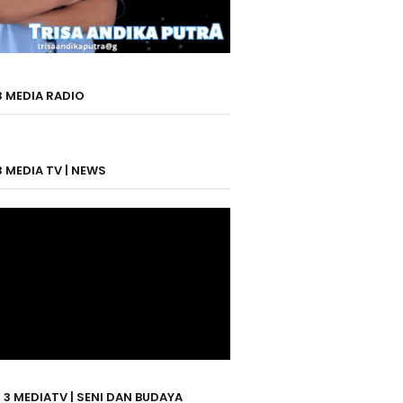
3 MEDIA RADIO
3 MEDIA TV | NEWS
 3 MEDIATV | SENI DAN BUDAYA