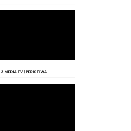
3 MEDIA TV | PERISTIWA