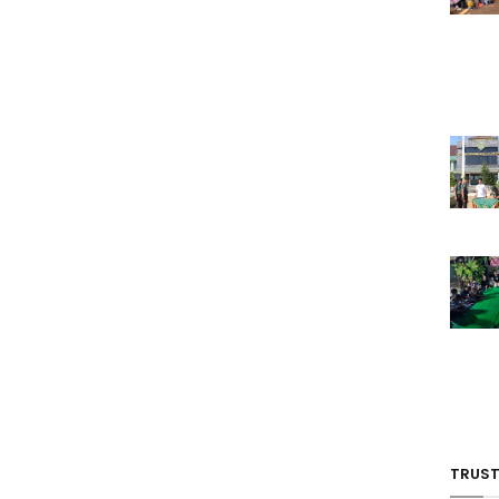
TRUST