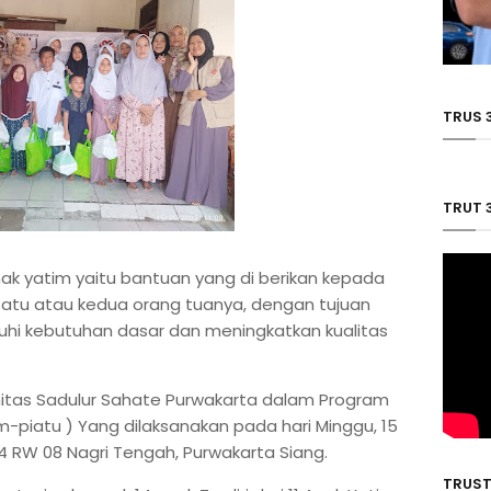
TRUS 
TRUT 
ak yatim yaitu bantuan yang di berikan kepada
satu atau kedua orang tuanya, dengan tujuan
 kebutuhan dasar dan meningkatkan kualitas
nitas Sadulur Sahate Purwakarta dalam Program
piatu ) Yang dilaksanakan pada hari Minggu, 15
44 RW 08 Nagri Tengah, Purwakarta Siang.
TRUST