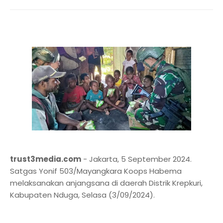
trust3media.com
- Jakarta, 5 September 2024.
Satgas Yonif 503/Mayangkara Koops Habema
melaksanakan anjangsana di daerah Distrik Krepkuri,
Kabupaten Nduga, Selasa (3/09/2024).