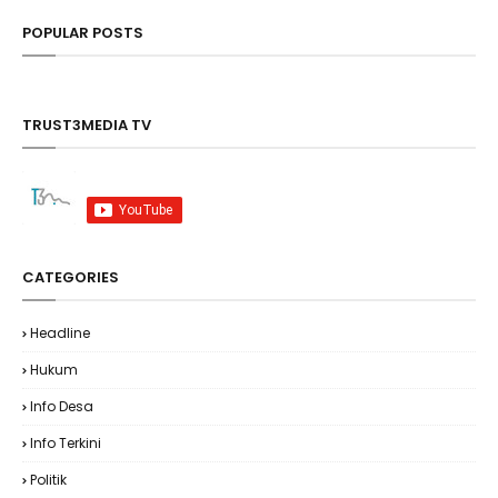
POPULAR POSTS
TRUST3MEDIA TV
CATEGORIES
Headline
Hukum
Info Desa
Info Terkini
Politik