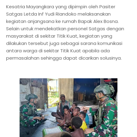
Kesatria Mayangkara yang dipimpin oleh Pasiter
Satgas Letda Inf Yudi Riandoko melaksanakan
kegiatan anjangsana ke rumah Bapak Alex Bosna.
Selain untuk mendekatkan personel Satgas dengan
masyarakat di sekitar Titik Kuat, kegiatan yang
dilakukan tersebut juga sebagai sarana komunikasi
antara warga di sekitar Titik Kuat apabila ada
permasalahan sehingga dapat dicarikan solusinya.