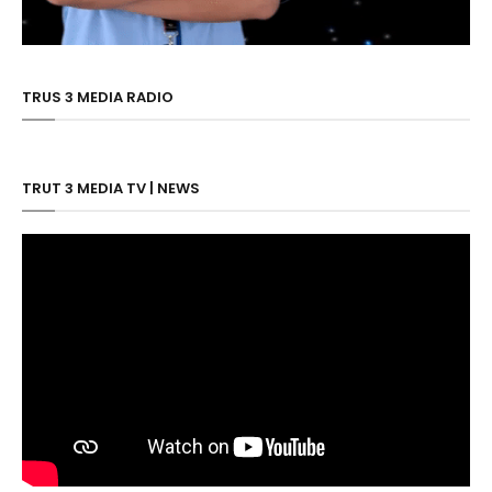
TRUS 3 MEDIA RADIO
TRUT 3 MEDIA TV | NEWS