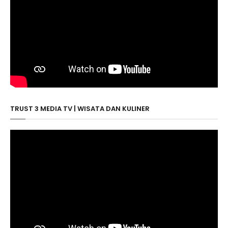
TRUST 3 MEDIA TV | WISATA DAN KULINER