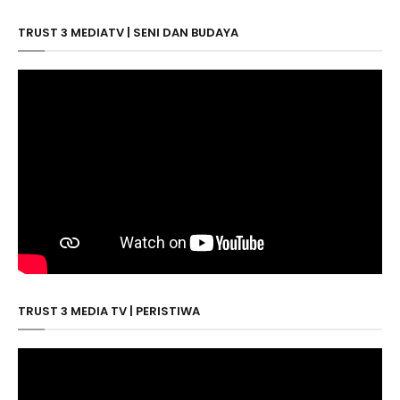
TRUST 3 MEDIATV | SENI DAN BUDAYA
TRUST 3 MEDIA TV | PERISTIWA