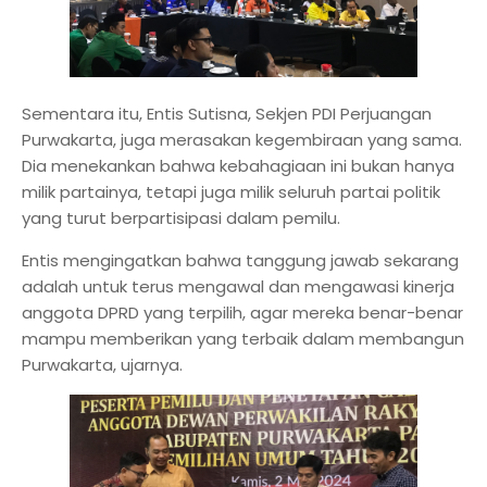
Sementara itu, Entis Sutisna, Sekjen PDI Perjuangan
Purwakarta, juga merasakan kegembiraan yang sama.
Dia menekankan bahwa kebahagiaan ini bukan hanya
milik partainya, tetapi juga milik seluruh partai politik
yang turut berpartisipasi dalam pemilu.
Entis mengingatkan bahwa tanggung jawab sekarang
adalah untuk terus mengawal dan mengawasi kinerja
anggota DPRD yang terpilih, agar mereka benar-benar
mampu memberikan yang terbaik dalam membangun
Purwakarta, ujarnya.