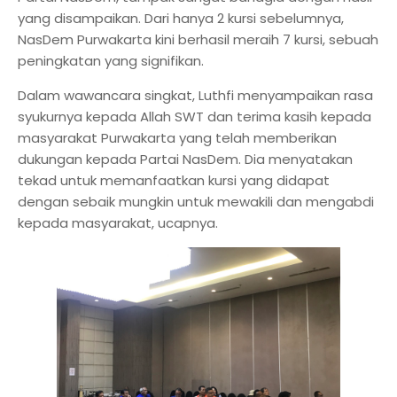
yang disampaikan. Dari hanya 2 kursi sebelumnya,
NasDem Purwakarta kini berhasil meraih 7 kursi, sebuah
peningkatan yang signifikan.
Dalam wawancara singkat, Luthfi menyampaikan rasa
syukurnya kepada Allah SWT dan terima kasih kepada
masyarakat Purwakarta yang telah memberikan
dukungan kepada Partai NasDem. Dia menyatakan
tekad untuk memanfaatkan kursi yang didapat
dengan sebaik mungkin untuk mewakili dan mengabdi
kepada masyarakat, ucapnya.