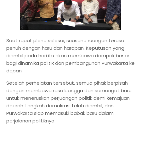
Saat rapat pleno selesai, suasana ruangan terasa
penuh dengan haru dan harapan. Keputusan yang
diambil pada hari itu akan membawa dampak besar
bagi dinamika politik dan pembangunan Purwakarta ke
depan.
Setelah perhelatan tersebut, semua pihak berpisah
dengan membawa rasa bangga dan semangat baru
untuk meneruskan perjuangan politik demi kemajuan
daerah. Langkah demokrasi telah diambil, dan
Purwakarta siap memasuki babak baru dalam
perjalanan politiknya.