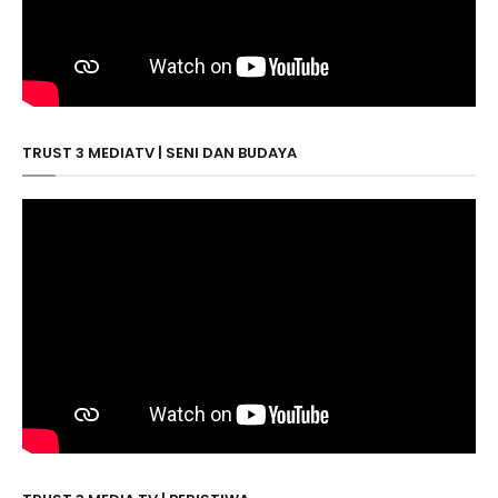
TRUST 3 MEDIATV | SENI DAN BUDAYA