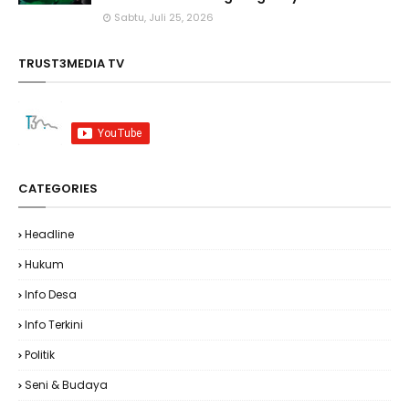
Sabtu, Juli 25, 2026
TRUST3MEDIA TV
CATEGORIES
Headline
Hukum
Info Desa
Info Terkini
Politik
Seni & Budaya