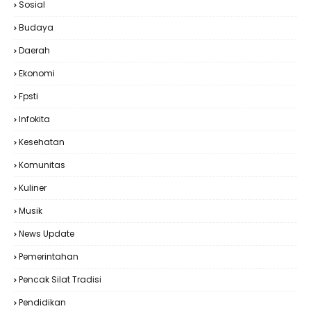
Sosial
Budaya
Daerah
Ekonomi
Fpsti
Infokita
Kesehatan
Komunitas
Kuliner
Musik
News Update
Pemerintahan
Pencak Silat Tradisi
Pendidikan