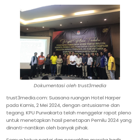
Dokumentasi oleh trust3media
trust3media.com: Suasana ruangan Hotel Harper
pada Kamis, 2 Mei 2024, dengan antusiasme dan
tegang. KPU Purwakarta telah menggelar rapat pleno
untuk menetapkan hasil penetapan Pemilu 2024 yang
dinanti-nantikan oleh banyak pihak.
Semua ketua partai dan perwakilan mereka hadir