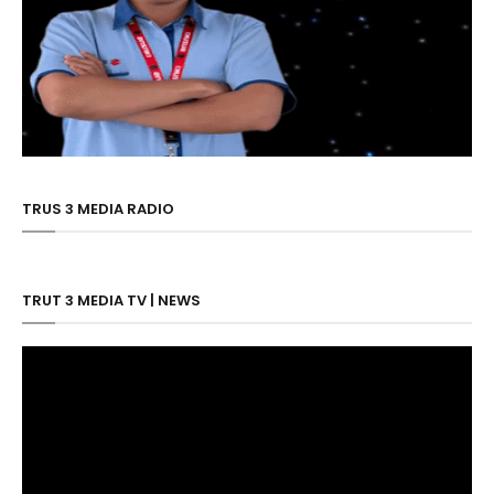
TRUS 3 MEDIA RADIO
TRUT 3 MEDIA TV | NEWS