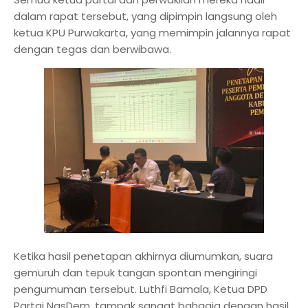
dalam rapat tersebut, yang dipimpin langsung oleh
ketua KPU Purwakarta, yang memimpin jalannya rapat
dengan tegas dan berwibawa.
Ketika hasil penetapan akhirnya diumumkan, suara
gemuruh dan tepuk tangan spontan mengiringi
pengumuman tersebut. Luthfi Bamala, Ketua DPD
Partai NasDem, tampak sangat bahagia dengan hasil