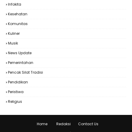
Infokita
Kesehatan
Komunitas
Kuliner
Musik
News Update
Pemerintahan
Pencak Silat Tradisi
Pendidikan
Peristiwa
Religius
Home
Redaksi
Contact Us