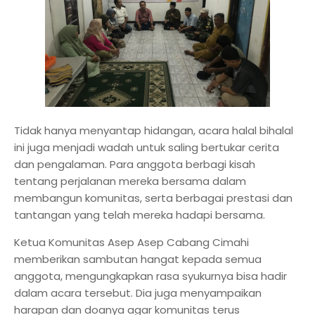
Tidak hanya menyantap hidangan, acara halal bihalal
ini juga menjadi wadah untuk saling bertukar cerita
dan pengalaman. Para anggota berbagi kisah
tentang perjalanan mereka bersama dalam
membangun komunitas, serta berbagai prestasi dan
tantangan yang telah mereka hadapi bersama.
Ketua Komunitas Asep Asep Cabang Cimahi
memberikan sambutan hangat kepada semua
anggota, mengungkapkan rasa syukurnya bisa hadir
dalam acara tersebut. Dia juga menyampaikan
harapan dan doanya agar komunitas terus