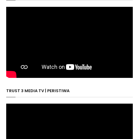
TRUST 3 MEDIA TV | PERISTIWA