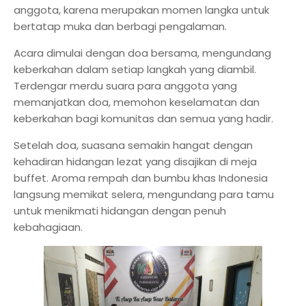
anggota, karena merupakan momen langka untuk
bertatap muka dan berbagi pengalaman.
Acara dimulai dengan doa bersama, mengundang
keberkahan dalam setiap langkah yang diambil.
Terdengar merdu suara para anggota yang
memanjatkan doa, memohon keselamatan dan
keberkahan bagi komunitas dan semua yang hadir.
Setelah doa, suasana semakin hangat dengan
kehadiran hidangan lezat yang disajikan di meja
buffet. Aroma rempah dan bumbu khas Indonesia
langsung memikat selera, mengundang para tamu
untuk menikmati hidangan dengan penuh
kebahagiaan.