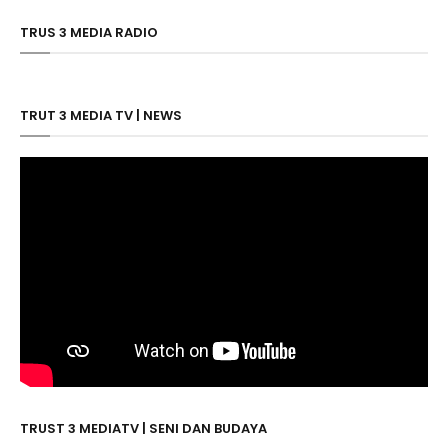
TRUS 3 MEDIA RADIO
TRUT 3 MEDIA TV | NEWS
TRUST 3 MEDIATV | SENI DAN BUDAYA