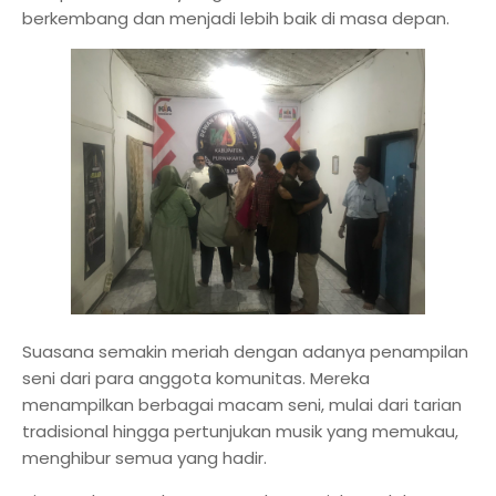
berkembang dan menjadi lebih baik di masa depan.
Suasana semakin meriah dengan adanya penampilan
seni dari para anggota komunitas. Mereka
menampilkan berbagai macam seni, mulai dari tarian
tradisional hingga pertunjukan musik yang memukau,
menghibur semua yang hadir.