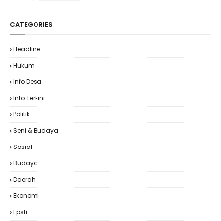
CATEGORIES
Headline
Hukum
Info Desa
Info Terkini
Politik
Seni & Budaya
Sosial
Budaya
Daerah
Ekonomi
Fpsti