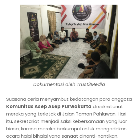
Dokumentasi oleh Trust3Media
Suasana ceria menyambut kedatangan para anggota
Komunitas Asep Asep Purwakarta
di sekretariat
mereka yang terletak di Jalan Taman Pahlawan. Hari
itu, sekretariat menjadi saksi kebersamaan yang luar
biasa, karena mereka berkumpul untuk mengadakan
acara halal bihalal yang sangat dinanti-nantikan.