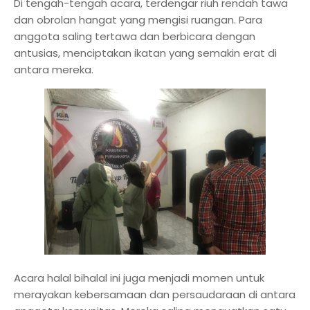
Di tengah-tengah acara, terdengar riuh rendah tawa
dan obrolan hangat yang mengisi ruangan. Para
anggota saling tertawa dan berbicara dengan
antusias, menciptakan ikatan yang semakin erat di
antara mereka.
Acara halal bihalal ini juga menjadi momen untuk
merayakan kebersamaan dan persaudaraan di antara