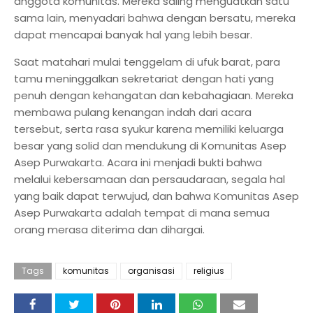
anggota komunitas. Mereka saling menguatkan satu
sama lain, menyadari bahwa dengan bersatu, mereka
dapat mencapai banyak hal yang lebih besar.
Saat matahari mulai tenggelam di ufuk barat, para
tamu meninggalkan sekretariat dengan hati yang
penuh dengan kehangatan dan kebahagiaan. Mereka
membawa pulang kenangan indah dari acara
tersebut, serta rasa syukur karena memiliki keluarga
besar yang solid dan mendukung di Komunitas Asep
Asep Purwakarta. Acara ini menjadi bukti bahwa
melalui kebersamaan dan persaudaraan, segala hal
yang baik dapat terwujud, dan bahwa Komunitas Asep
Asep Purwakarta adalah tempat di mana semua
orang merasa diterima dan dihargai.
Tags
komunitas
organisasi
religius