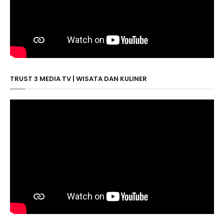
TRUST 3 MEDIA TV | WISATA DAN KULINER