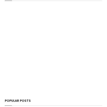
POPULAR POSTS