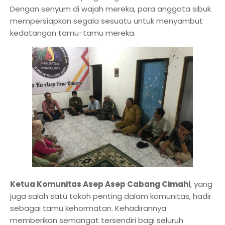
Dengan senyum di wajah mereka, para anggota sibuk
mempersiapkan segala sesuatu untuk menyambut
kedatangan tamu-tamu mereka.
Ketua Komunitas Asep Asep Cabang Cimahi
, yang
juga salah satu tokoh penting dalam komunitas, hadir
sebagai tamu kehormatan. Kehadirannya
memberikan semangat tersendiri bagi seluruh