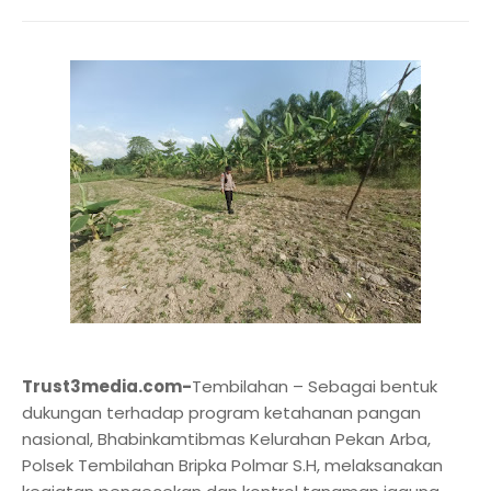
Trust3media.com-
Tembilahan – Sebagai bentuk
dukungan terhadap program ketahanan pangan
nasional, Bhabinkamtibmas Kelurahan Pekan Arba,
Polsek Tembilahan Bripka Polmar S.H, melaksanakan