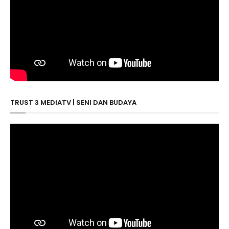
TRUST 3 MEDIATV | SENI DAN BUDAYA