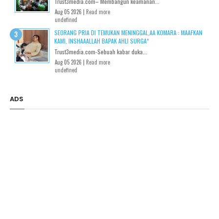
Trust3media.com– Membangun keamanan...
Aug 05 2026 |
Read more
undefined
SEORANG PRIA DI TEMUKAN MENINGGAL,AA KOMARA : MAAFKAN
KAMI, INSHAAALLAH BAPAK AHLI SURGA*
Trust3media.com-Sebuah kabar duka...
Aug 05 2026 |
Read more
undefined
ADS