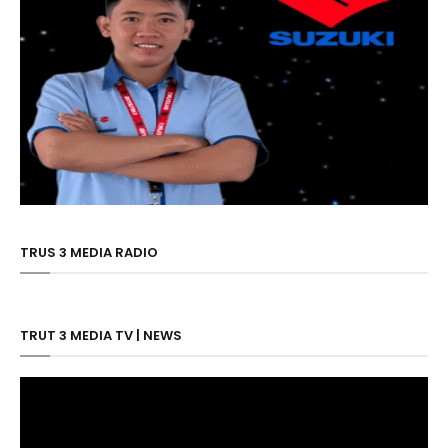
TRUS 3 MEDIA RADIO
TRUT 3 MEDIA TV | NEWS