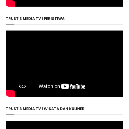
TRUST 3 MEDIA TV | PERISTIWA
TRUST 3 MEDIA TV | WISATA DAN KULINER