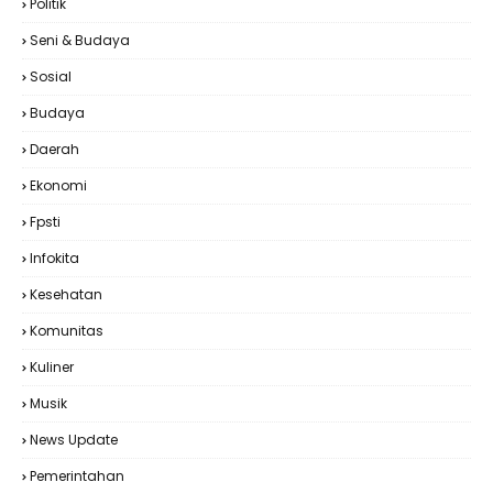
Politik
Seni & Budaya
Sosial
Budaya
Daerah
Ekonomi
Fpsti
Infokita
Kesehatan
Komunitas
Kuliner
Musik
News Update
Pemerintahan