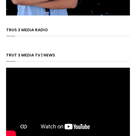
TRUS 3 MEDIA RADIO
TRUT 3 MEDIA TV | NEWS