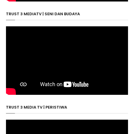
TRUST 3 MEDIATV | SENI DAN BUDAYA
TRUST 3 MEDIA TV | PERISTIWA