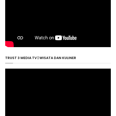
TRUST 3 MEDIA TV | WISATA DAN KULINER