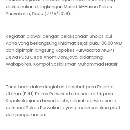
dilaksanakan di lingkungan Masjid Al-Husna Polres
Purwakarta, Rabu (27/5/2026).
Kegiatan diawali dengan pelaksanaan Sholat Idul
Adha yang berlangsung khidmat sejak pukul 06.00 WIB
dan dipimpin langsung Kapolres Purwakarta AKBP I
Dewa Putu Gede Anom Danujaya, didampingi
Wakapolres, Kompol Sosialisman Muhammad Natsir.
Turut hadir dalam kegiatan tersebut para Pejabat
Utama (PJU) Polres Purwakarta beserta istri, para
Kapolsek jajaran beserta istri, seluruh perwira, serta
personel Polres Purwakarta yang melaksanakan piket
dan pengamanan.