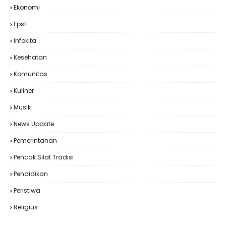
Ekonomi
Fpsti
Infokita
Kesehatan
Komunitas
Kuliner
Musik
News Update
Pemerintahan
Pencak Silat Tradisi
Pendidikan
Peristiwa
Religius