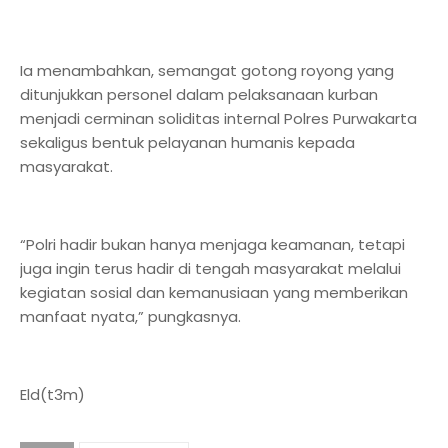
Ia menambahkan, semangat gotong royong yang
ditunjukkan personel dalam pelaksanaan kurban
menjadi cerminan soliditas internal Polres Purwakarta
sekaligus bentuk pelayanan humanis kepada
masyarakat.
“Polri hadir bukan hanya menjaga keamanan, tetapi
juga ingin terus hadir di tengah masyarakat melalui
kegiatan sosial dan kemanusiaan yang memberikan
manfaat nyata,” pungkasnya.
Eld(t3m)