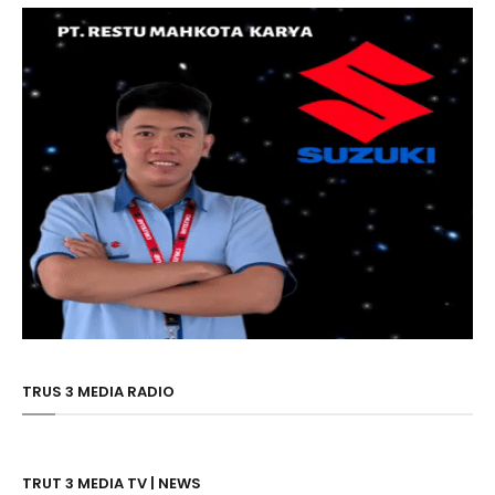
TRUS 3 MEDIA RADIO
TRUT 3 MEDIA TV | NEWS