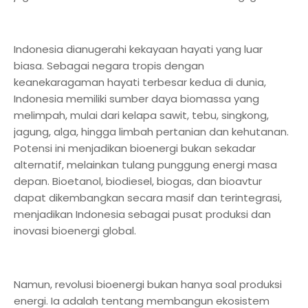
Indonesia dianugerahi kekayaan hayati yang luar
biasa. Sebagai negara tropis dengan
keanekaragaman hayati terbesar kedua di dunia,
Indonesia memiliki sumber daya biomassa yang
melimpah, mulai dari kelapa sawit, tebu, singkong,
jagung, alga, hingga limbah pertanian dan kehutanan.
Potensi ini menjadikan bioenergi bukan sekadar
alternatif, melainkan tulang punggung energi masa
depan. Bioetanol, biodiesel, biogas, dan bioavtur
dapat dikembangkan secara masif dan terintegrasi,
menjadikan Indonesia sebagai pusat produksi dan
inovasi bioenergi global.
Namun, revolusi bioenergi bukan hanya soal produksi
energi. Ia adalah tentang membangun ekosistem