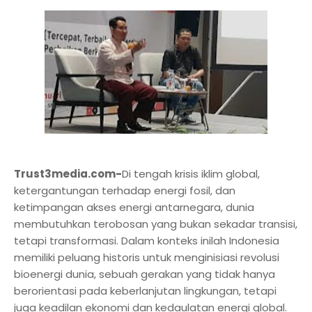
Trust3media.com-
Di tengah krisis iklim global,
ketergantungan terhadap energi fosil, dan
ketimpangan akses energi antarnegara, dunia
membutuhkan terobosan yang bukan sekadar transisi,
tetapi transformasi. Dalam konteks inilah Indonesia
memiliki peluang historis untuk menginisiasi revolusi
bioenergi dunia, sebuah gerakan yang tidak hanya
berorientasi pada keberlanjutan lingkungan, tetapi
juga keadilan ekonomi dan kedaulatan energi global.