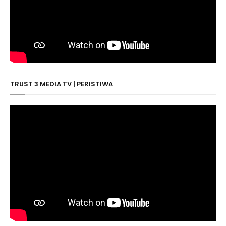
TRUST 3 MEDIA TV | PERISTIWA