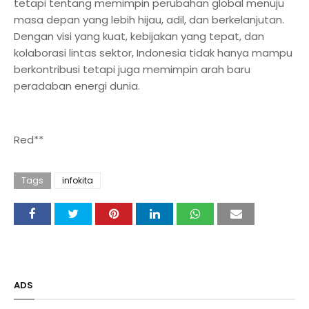
tetapi tentang memimpin perubahan global menuju
masa depan yang lebih hijau, adil, dan berkelanjutan.
Dengan visi yang kuat, kebijakan yang tepat, dan
kolaborasi lintas sektor, Indonesia tidak hanya mampu
berkontribusi tetapi juga memimpin arah baru
peradaban energi dunia.
Red**
Tags
infokita
ADS