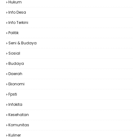
Hukum
Info Desa
Info Terkini
Politik
Seni & Budaya
Sosial
Budaya
Daerah
Ekonomi
Fpsti
Infokita
Kesehatan
Komunitas
Kuliner