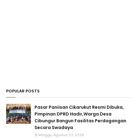
POPULAR POSTS
Pasar Paniisan Cikarukut Resmi Dibuka,
Pimpinan DPRD Hadir,Warga Desa
Cibungur Bangun Fasilitas Perdagangan
Secara Swadaya
Minggu, Agustus 02, 2026