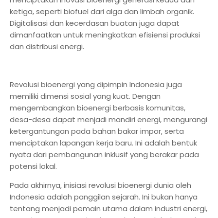
ketiga, seperti biofuel dari alga dan limbah organik.
Digitalisasi dan kecerdasan buatan juga dapat
dimanfaatkan untuk meningkatkan efisiensi produksi
dan distribusi energi.
Revolusi bioenergi yang dipimpin Indonesia juga
memiliki dimensi sosial yang kuat. Dengan
mengembangkan bioenergi berbasis komunitas,
desa-desa dapat menjadi mandiri energi, mengurangi
ketergantungan pada bahan bakar impor, serta
menciptakan lapangan kerja baru. Ini adalah bentuk
nyata dari pembangunan inklusif yang berakar pada
potensi lokal.
Pada akhirnya, inisiasi revolusi bioenergi dunia oleh
Indonesia adalah panggilan sejarah. Ini bukan hanya
tentang menjadi pemain utama dalam industri energi,