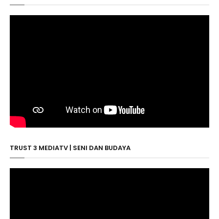
TRUST 3 MEDIATV | SENI DAN BUDAYA