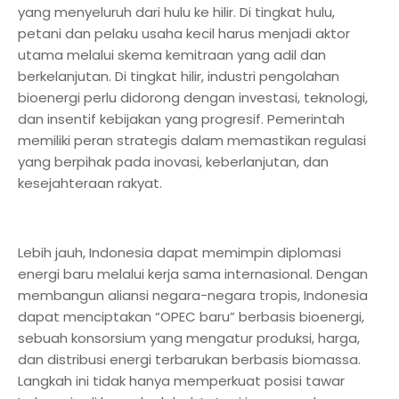
yang menyeluruh dari hulu ke hilir. Di tingkat hulu,
petani dan pelaku usaha kecil harus menjadi aktor
utama melalui skema kemitraan yang adil dan
berkelanjutan. Di tingkat hilir, industri pengolahan
bioenergi perlu didorong dengan investasi, teknologi,
dan insentif kebijakan yang progresif. Pemerintah
memiliki peran strategis dalam memastikan regulasi
yang berpihak pada inovasi, keberlanjutan, dan
kesejahteraan rakyat.
Lebih jauh, Indonesia dapat memimpin diplomasi
energi baru melalui kerja sama internasional. Dengan
membangun aliansi negara-negara tropis, Indonesia
dapat menciptakan “OPEC baru” berbasis bioenergi,
sebuah konsorsium yang mengatur produksi, harga,
dan distribusi energi terbarukan berbasis biomassa.
Langkah ini tidak hanya memperkuat posisi tawar