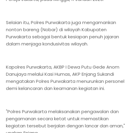
Selaian itu, Polres Purwakarta juga mengamankan
nonton bareng (Nobar) di wilayah Kabupaten
Purwakarta sebagai bentuk kesiapan penuh jajaran
dalam menjaga kondusivitas wilayah.
Kapolres Purwakarta, AKBP I Dewa Putu Gede Anom
Danujaya melalui Kasi Humas, AKP Enjang Sukandi
mengatakan Polres Purwakarta menurunkan personel
demi kelancaran dan keamanan kegiatan ini.
"Polres Purwakarta melaksanakan pengawalan dan
pengamanan secara ketat untuk memastikan
kegiatan tersebut berjalan dengan lancar dan aman,"
ungkap Enjang.