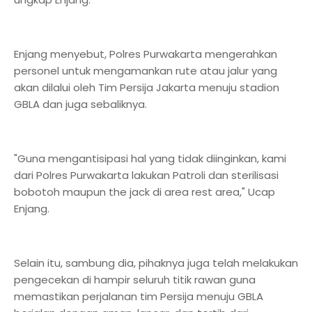
Enjang menyebut, Polres Purwakarta mengerahkan
personel untuk mengamankan rute atau jalur yang
akan dilalui oleh Tim Persija Jakarta menuju stadion
GBLA dan juga sebaliknya.
"Guna mengantisipasi hal yang tidak diinginkan, kami
dari Polres Purwakarta lakukan Patroli dan sterilisasi
bobotoh maupun the jack di area rest area," Ucap
Enjang.
Selain itu, sambung dia, pihaknya juga telah melakukan
pengecekan di hampir seluruh titik rawan guna
memastikan perjalanan tim Persija menuju GBLA