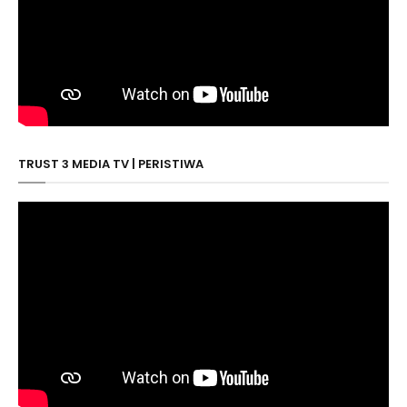
TRUST 3 MEDIA TV | PERISTIWA