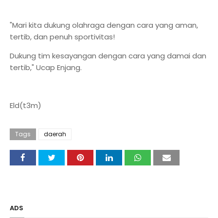
"Mari kita dukung olahraga dengan cara yang aman,
tertib, dan penuh sportivitas!
Dukung tim kesayangan dengan cara yang damai dan
tertib," Ucap Enjang.
Eld(t3m)
Tags
daerah
ADS