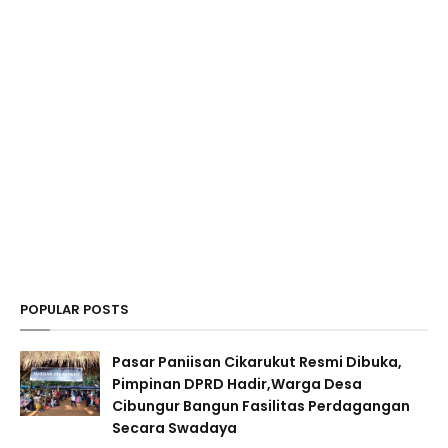
POPULAR POSTS
Pasar Paniisan Cikarukut Resmi Dibuka,
Pimpinan DPRD Hadir,Warga Desa
Cibungur Bangun Fasilitas Perdagangan
Secara Swadaya