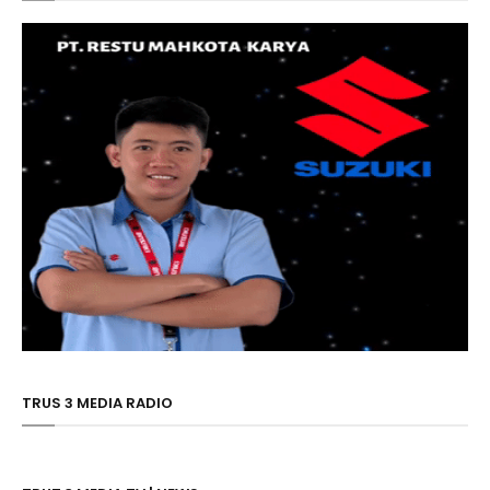
TRUS 3 MEDIA RADIO