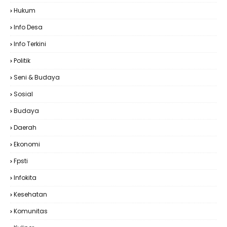
Hukum
Info Desa
Info Terkini
Politik
Seni & Budaya
Sosial
Budaya
Daerah
Ekonomi
Fpsti
Infokita
Kesehatan
Komunitas