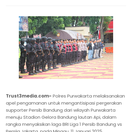
Trust3media.com-
Polres Purwakarta melaksanakan
apel pengamanan untuk mengantisipasi pergerakan
supporter Persib Bandung dari wilayah Purwakarta
menuju Stadion Gelora Bandung lautan Api, dalam
rangka menyaksikan laga BRI Liga 1 Persib Bandung vs
Persija Jakarta, pada Minggu, 11 Januari 2025.