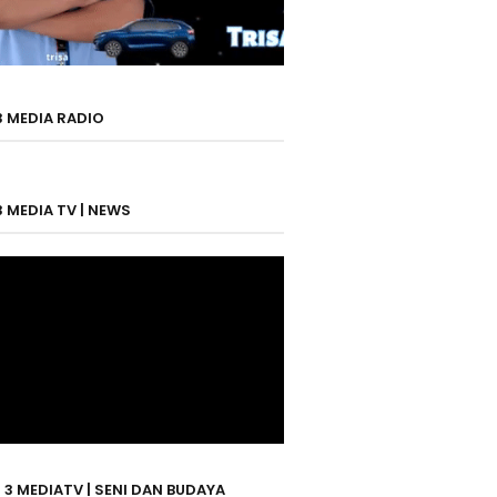
3 MEDIA RADIO
3 MEDIA TV | NEWS
 3 MEDIATV | SENI DAN BUDAYA