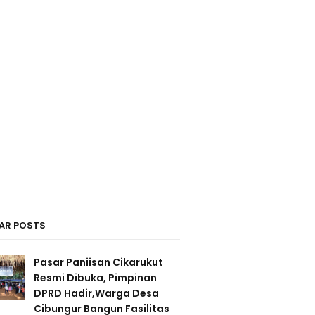
AR POSTS
Pasar Paniisan Cikarukut
Resmi Dibuka, Pimpinan
DPRD Hadir,Warga Desa
Cibungur Bangun Fasilitas