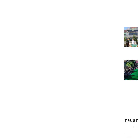
TRUST