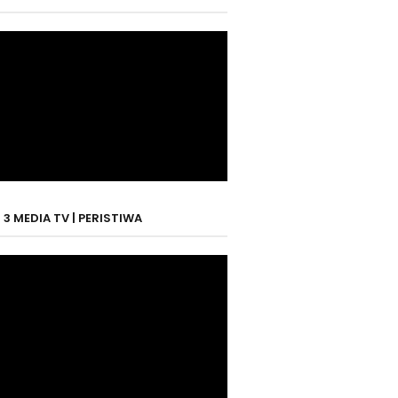
3 MEDIA TV | PERISTIWA