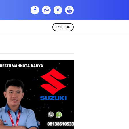
Telusuri