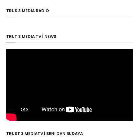
TRUS 3 MEDIA RADIO
TRUT 3 MEDIA TV | NEWS
TRUST 3 MEDIATV | SENI DAN BUDAYA