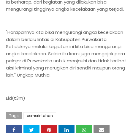
Ia berharap, dari kegiatan yang dilakukan bisa
mengurangi tingginya angka kecelakaan yang terjadi.
"Harapannya kita bisa mengurangi angka kecelakaan
dalam berlalu lintas di Kabupaten Purwakarta.
Setidaknya melalui kegiatan ini kita bisa mengurangi
angka kecelakaan. Selain itu kami juga mengajak para
pelajar di Purwakarta untuk menjauhi dan tidak terlibat
aksi kriminal yang merugikan diri sendiri maupun orang
lain," Ungkap Muthia.
Eld(t3m)
Tags
pemerintahan