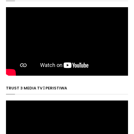
TRUST 3 MEDIA TV | PERISTIWA