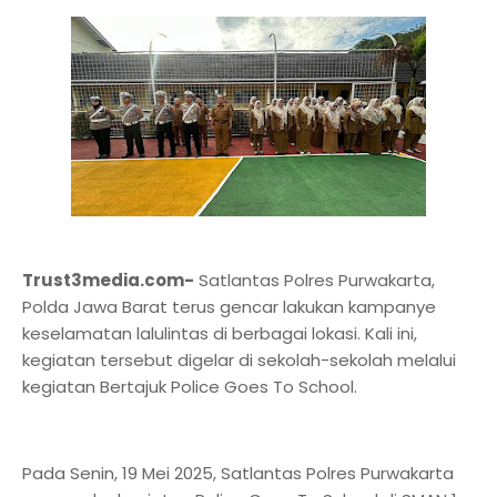
Trust3media.com-
Satlantas Polres Purwakarta,
Polda Jawa Barat terus gencar lakukan kampanye
keselamatan lalulintas di berbagai lokasi. Kali ini,
kegiatan tersebut digelar di sekolah-sekolah melalui
kegiatan Bertajuk Police Goes To School.
Pada Senin, 19 Mei 2025, Satlantas Polres Purwakarta