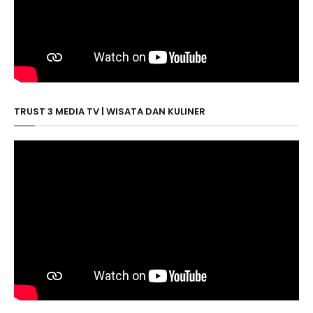
TRUST 3 MEDIA TV | WISATA DAN KULINER