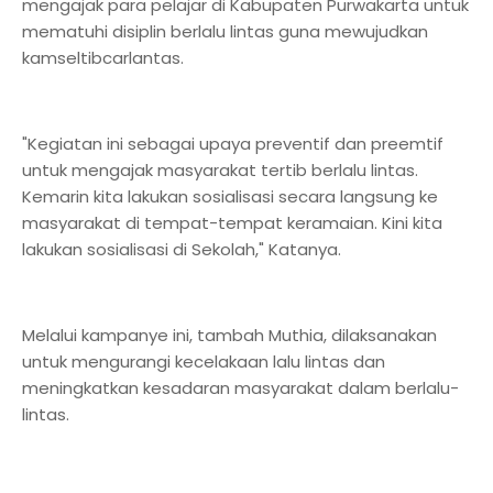
mengajak para pelajar di Kabupaten Purwakarta untuk
mematuhi disiplin berlalu lintas guna mewujudkan
kamseltibcarlantas.
"Kegiatan ini sebagai upaya preventif dan preemtif
untuk mengajak masyarakat tertib berlalu lintas.
Kemarin kita lakukan sosialisasi secara langsung ke
masyarakat di tempat-tempat keramaian. Kini kita
lakukan sosialisasi di Sekolah," Katanya.
Melalui kampanye ini, tambah Muthia, dilaksanakan
untuk mengurangi kecelakaan lalu lintas dan
meningkatkan kesadaran masyarakat dalam berlalu-
lintas.