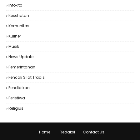
Infokita
Kesehatan
Komunitas
Kuliner
Musik
News Update
Pemerintahan
Pencak Silat Tradisi
Pendidikan
Peristiwa
Religius
Home
Redaksi
Contact Us