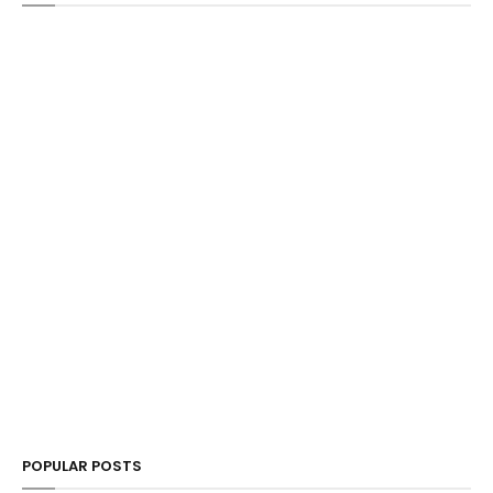
POPULAR POSTS