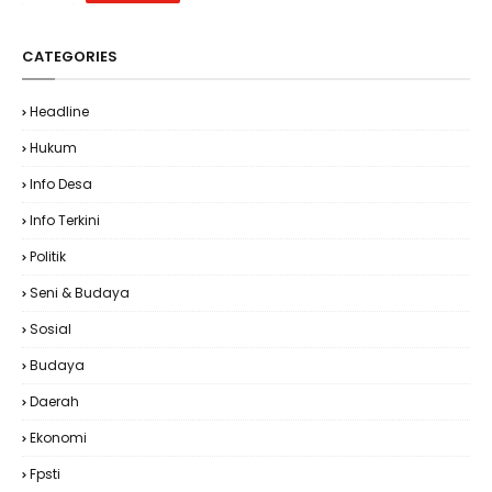
CATEGORIES
Headline
Hukum
Info Desa
Info Terkini
Politik
Seni & Budaya
Sosial
Budaya
Daerah
Ekonomi
Fpsti