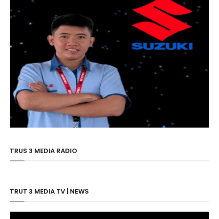
TRUS 3 MEDIA RADIO
TRUT 3 MEDIA TV | NEWS