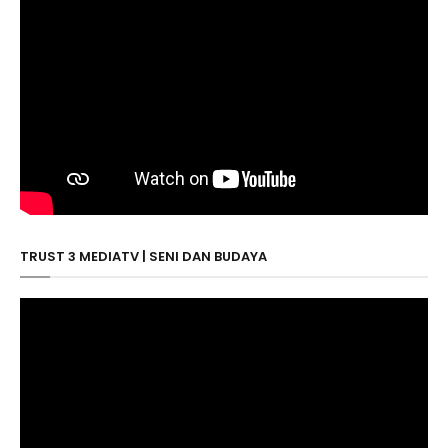
TRUST 3 MEDIATV | SENI DAN BUDAYA