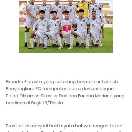
Evandra Florasta yang sekarang bermain untuk klub
Bhayangkara FC merupakan putra dari pasangan
Pelda Oktamus Sifester Dari dan Faridha Mariana yang
berdinas di Brigif 18/Trisula.
Prestasi ini menjadi bukti nyata bahwa dengan tekad