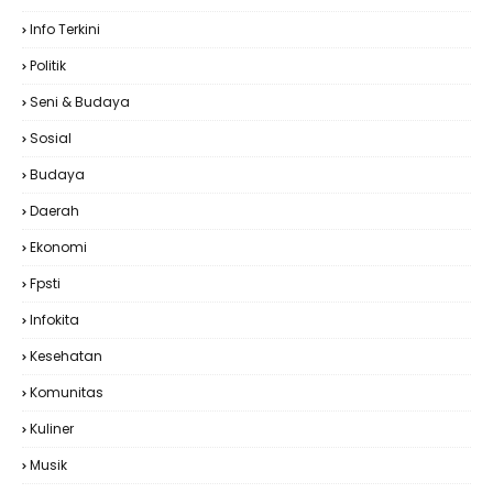
Info Terkini
Politik
Seni & Budaya
Sosial
Budaya
Daerah
Ekonomi
Fpsti
Infokita
Kesehatan
Komunitas
Kuliner
Musik