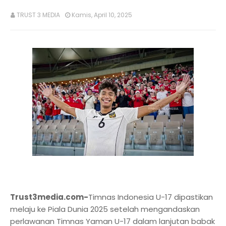
TRUST 3 MEDIA
Kamis, April 10, 2025
Trust3media.com-
Timnas Indonesia U-17 dipastikan
melaju ke Piala Dunia 2025 setelah mengandaskan
perlawanan Timnas Yaman U-17 dalam lanjutan babak