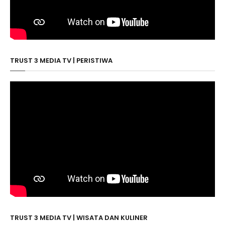
TRUST 3 MEDIA TV | PERISTIWA
TRUST 3 MEDIA TV | WISATA DAN KULINER