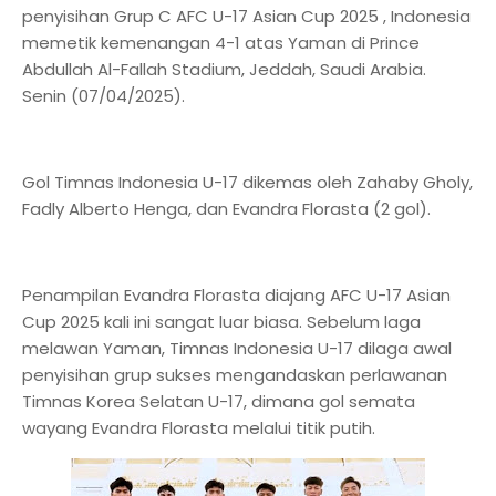
penyisihan Grup C AFC U-17 Asian Cup 2025 , Indonesia
memetik kemenangan 4-1 atas Yaman di Prince
Abdullah Al-Fallah Stadium, Jeddah, Saudi Arabia.
Senin (07/04/2025).
Gol Timnas Indonesia U-17 dikemas oleh Zahaby Gholy,
Fadly Alberto Henga, dan Evandra Florasta (2 gol).
Penampilan Evandra Florasta diajang AFC U-17 Asian
Cup 2025 kali ini sangat luar biasa. Sebelum laga
melawan Yaman, Timnas Indonesia U-17 dilaga awal
penyisihan grup sukses mengandaskan perlawanan
Timnas Korea Selatan U-17, dimana gol semata
wayang Evandra Florasta melalui titik putih.