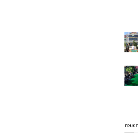
TRUST