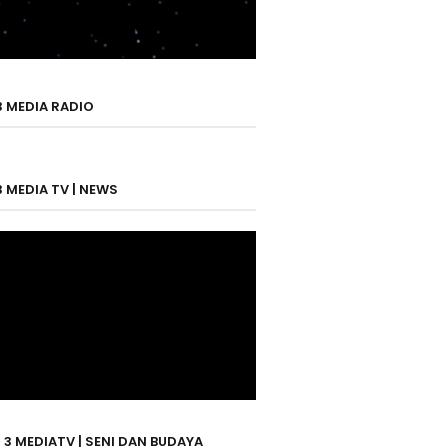
3 MEDIA RADIO
3 MEDIA TV | NEWS
 3 MEDIATV | SENI DAN BUDAYA