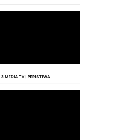
3 MEDIA TV | PERISTIWA