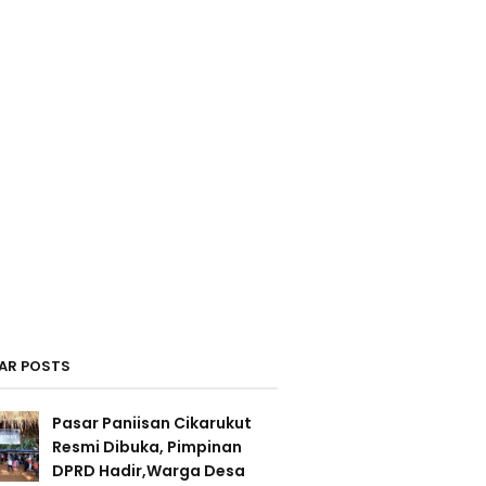
AR POSTS
Pasar Paniisan Cikarukut
Resmi Dibuka, Pimpinan
DPRD Hadir,Warga Desa