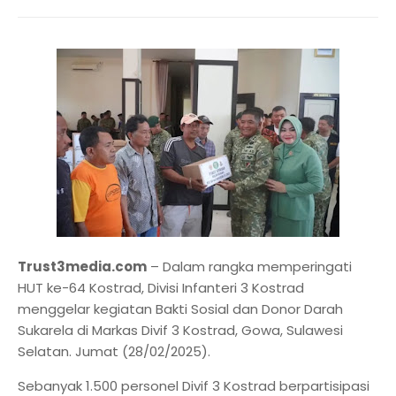
Trust3media.com
– Dalam rangka memperingati
HUT ke-64 Kostrad, Divisi Infanteri 3 Kostrad
menggelar kegiatan Bakti Sosial dan Donor Darah
Sukarela di Markas Divif 3 Kostrad, Gowa, Sulawesi
Selatan. Jumat (28/02/2025).
Sebanyak 1.500 personel Divif 3 Kostrad berpartisipasi