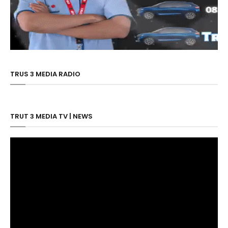
TRUS 3 MEDIA RADIO
TRUT 3 MEDIA TV | NEWS