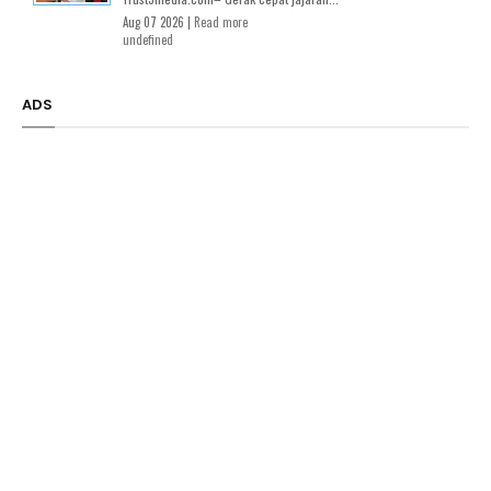
Aug 07 2026 |
Read more
undefined
ADS