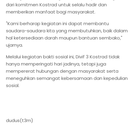
dari komitmen Kostrad untuk selalu hadir dan
memberikan manfaat bagi masyarakat.
"Kami berharap kegiatan ini dapat membantu
saudara-saudara kita yang membutuhkan, baik dalam
hal ketersediaan darah maupun bantuan sembako,"
ujarnya.
Melalui kegiatan bakti sosial ini, Divif 3 Kostrad tidak
hanya memperingati hari jadinya, tetapi juga
mempererat hubungan dengan masyarakat serta
meneguhkan semangat kebersamaan dan kepedulian
sosial.
dudus(t3m)