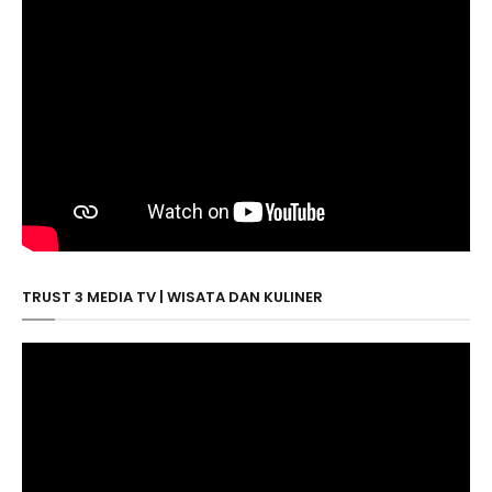
TRUST 3 MEDIA TV | WISATA DAN KULINER