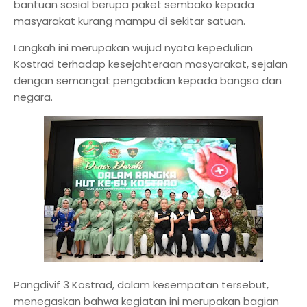
bantuan sosial berupa paket sembako kepada
masyarakat kurang mampu di sekitar satuan.
Langkah ini merupakan wujud nyata kepedulian
Kostrad terhadap kesejahteraan masyarakat, sejalan
dengan semangat pengabdian kepada bangsa dan
negara.
Pangdivif 3 Kostrad, dalam kesempatan tersebut,
menegaskan bahwa kegiatan ini merupakan bagian