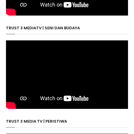
TRUST 3 MEDIATV | SENI DAN BUDAYA
TRUST 3 MEDIA TV | PERISTIWA