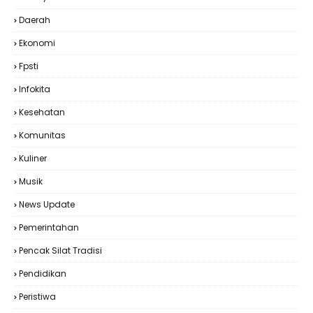
Daerah
Ekonomi
Fpsti
Infokita
Kesehatan
Komunitas
Kuliner
Musik
News Update
Pemerintahan
Pencak Silat Tradisi
Pendidikan
Peristiwa