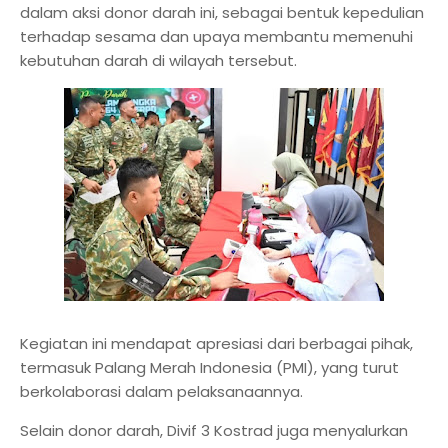
dalam aksi donor darah ini, sebagai bentuk kepedulian
terhadap sesama dan upaya membantu memenuhi
kebutuhan darah di wilayah tersebut.
Kegiatan ini mendapat apresiasi dari berbagai pihak,
termasuk Palang Merah Indonesia (PMI), yang turut
berkolaborasi dalam pelaksanaannya.
Selain donor darah, Divif 3 Kostrad juga menyalurkan