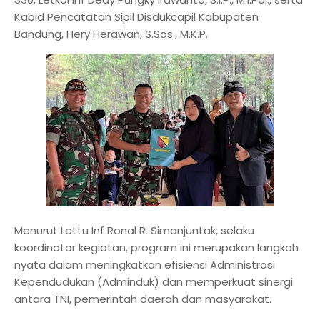
Kabid Pencatatan Sipil Disdukcapil Kabupaten
Bandung, Hery Herawan, S.Sos., M.K.P.
Menurut Lettu Inf Ronal R. Simanjuntak, selaku
koordinator kegiatan, program ini merupakan langkah
nyata dalam meningkatkan efisiensi Administrasi
Kependudukan (Adminduk) dan memperkuat sinergi
antara TNI, pemerintah daerah dan masyarakat.