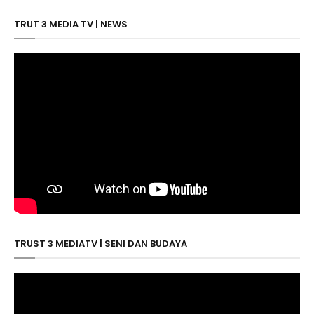
TRUT 3 MEDIA TV | NEWS
TRUST 3 MEDIATV | SENI DAN BUDAYA