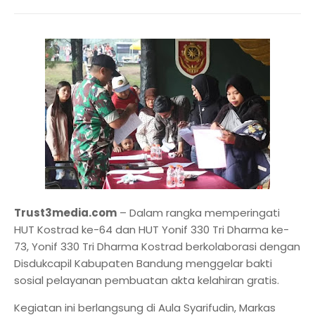
Trust3media.com
– Dalam rangka memperingati
HUT Kostrad ke-64 dan HUT Yonif 330 Tri Dharma ke-
73, Yonif 330 Tri Dharma Kostrad berkolaborasi dengan
Disdukcapil Kabupaten Bandung menggelar bakti
sosial pelayanan pembuatan akta kelahiran gratis.
Kegiatan ini berlangsung di Aula Syarifudin, Markas