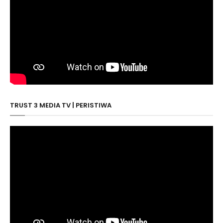
TRUST 3 MEDIA TV | PERISTIWA