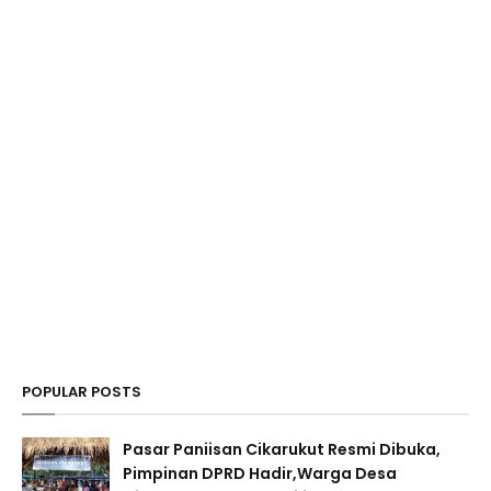
POPULAR POSTS
Pasar Paniisan Cikarukut Resmi Dibuka,
Pimpinan DPRD Hadir,Warga Desa