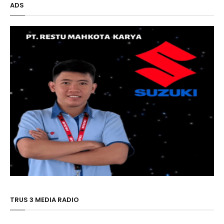
ADS
TRUS 3 MEDIA RADIO