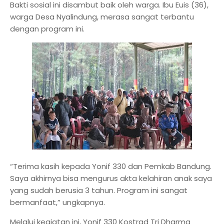
Bakti sosial ini disambut baik oleh warga. Ibu Euis (36),
warga Desa Nyalindung, merasa sangat terbantu
dengan program ini.
“Terima kasih kepada Yonif 330 dan Pemkab Bandung.
Saya akhirnya bisa mengurus akta kelahiran anak saya
yang sudah berusia 3 tahun. Program ini sangat
bermanfaat,” ungkapnya.
Melalui kegiatan ini, Yonif 330 Kostrad Tri Dharma