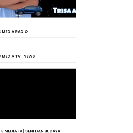
3 MEDIA RADIO
3 MEDIA TV | NEWS
 3 MEDIATV | SENI DAN BUDAYA