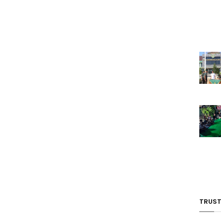
TRUST