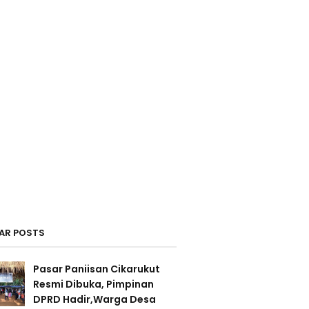
AR POSTS
Pasar Paniisan Cikarukut
Resmi Dibuka, Pimpinan
DPRD Hadir,Warga Desa