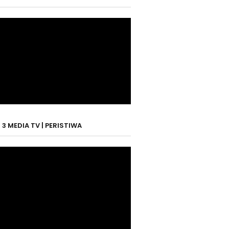
3 MEDIA TV | PERISTIWA