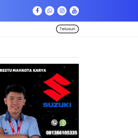
Telusuri