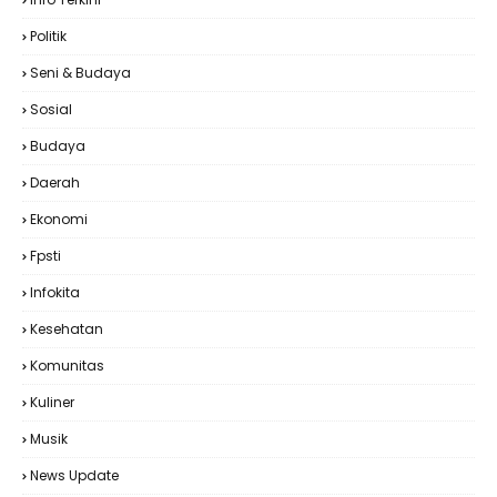
Politik
Seni & Budaya
Sosial
Budaya
Daerah
Ekonomi
Fpsti
Infokita
Kesehatan
Komunitas
Kuliner
Musik
News Update