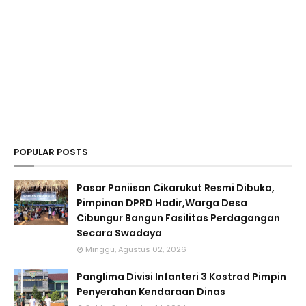
POPULAR POSTS
Pasar Paniisan Cikarukut Resmi Dibuka,
Pimpinan DPRD Hadir,Warga Desa
Cibungur Bangun Fasilitas Perdagangan
Secara Swadaya
Minggu, Agustus 02, 2026
Panglima Divisi Infanteri 3 Kostrad Pimpin
Penyerahan Kendaraan Dinas