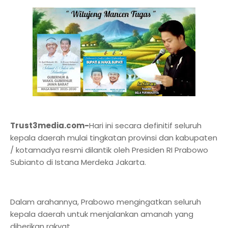
Trust3media.com-
Hari ini secara definitif seluruh
kepala daerah mulai tingkatan provinsi dan kabupaten
/ kotamadya resmi dilantik oleh Presiden RI Prabowo
Subianto di Istana Merdeka Jakarta.
Dalam arahannya, Prabowo mengingatkan seluruh
kepala daerah untuk menjalankan amanah yang
diberikan rakyat.