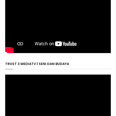
TRUST 3 MEDIATV | SENI DAN BUDAYA