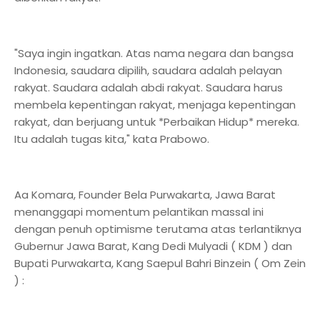
"Saya ingin ingatkan. Atas nama negara dan bangsa
Indonesia, saudara dipilih, saudara adalah pelayan
rakyat. Saudara adalah abdi rakyat. Saudara harus
membela kepentingan rakyat, menjaga kepentingan
rakyat, dan berjuang untuk *Perbaikan Hidup* mereka.
Itu adalah tugas kita," kata Prabowo.
Aa Komara, Founder Bela Purwakarta, Jawa Barat
menanggapi momentum pelantikan massal ini
dengan penuh optimisme terutama atas terlantiknya
Gubernur Jawa Barat, Kang Dedi Mulyadi ( KDM ) dan
Bupati Purwakarta, Kang Saepul Bahri Binzein ( Om Zein
) :