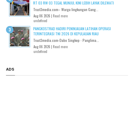
RT 03 RW 03 TEGAL MUNJUL KINI LEBIH LAYAK DILEWATI
Trust3media.com– Warga lingkungan Gang...
Aug 06 2026 |
Read more
undefined
PANGKOSTRAD HADIRI PENINJAUAN LATIHAN OPERASI
TERINTEGRASI TNI 2026 DI KEPULAUAN RIAU
Trust3media.com-Dabo Singkep - Panglima...
Aug 06 2026 |
Read more
undefined
ADS