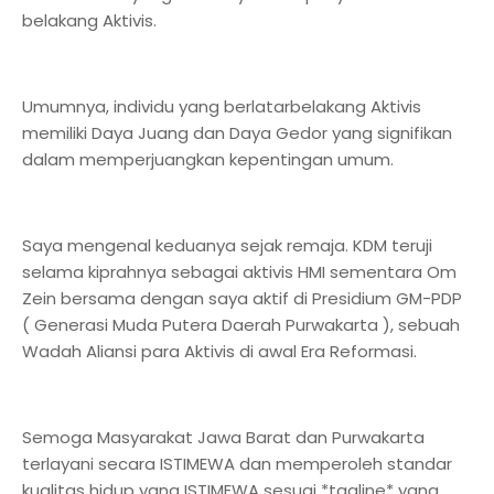
belakang Aktivis.
Umumnya, individu yang berlatarbelakang Aktivis
memiliki Daya Juang dan Daya Gedor yang signifikan
dalam memperjuangkan kepentingan umum.
Saya mengenal keduanya sejak remaja. KDM teruji
selama kiprahnya sebagai aktivis HMI sementara Om
Zein bersama dengan saya aktif di Presidium GM-PDP
( Generasi Muda Putera Daerah Purwakarta ), sebuah
Wadah Aliansi para Aktivis di awal Era Reformasi.
Semoga Masyarakat Jawa Barat dan Purwakarta
terlayani secara ISTIMEWA dan memperoleh standar
kualitas hidup yang ISTIMEWA sesuai *tagline* yang