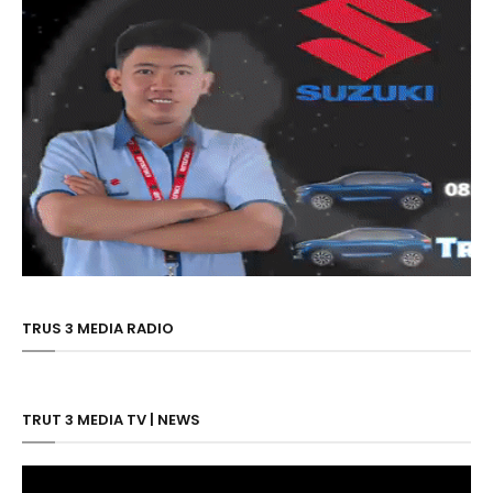
TRUS 3 MEDIA RADIO
TRUT 3 MEDIA TV | NEWS