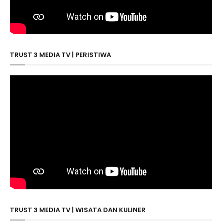
TRUST 3 MEDIA TV | PERISTIWA
TRUST 3 MEDIA TV | WISATA DAN KULINER