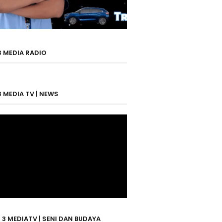
3 MEDIA RADIO
3 MEDIA TV | NEWS
 3 MEDIATV | SENI DAN BUDAYA