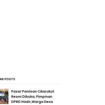
AR POSTS
Pasar Paniisan Cikarukut
Resmi Dibuka, Pimpinan
DPRD Hadir,Warga Desa