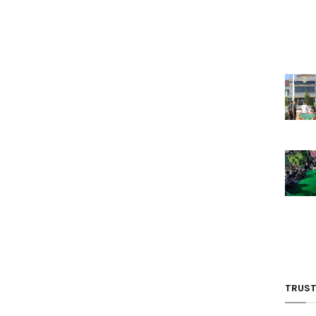
TRUST