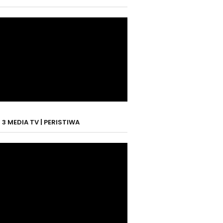
3 MEDIA TV | PERISTIWA