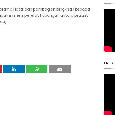
 drama Natal dan pembagian bingkisan kepada
aan ini mempererat hubungan antara prajurit
ad).
TRUST 