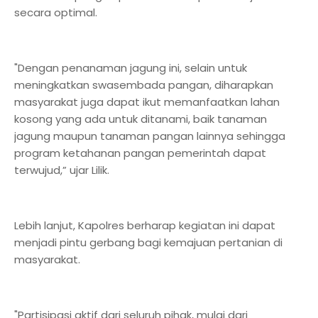
secara optimal.
"Dengan penanaman jagung ini, selain untuk
meningkatkan swasembada pangan, diharapkan
masyarakat juga dapat ikut memanfaatkan lahan
kosong yang ada untuk ditanami, baik tanaman
jagung maupun tanaman pangan lainnya sehingga
program ketahanan pangan pemerintah dapat
terwujud,” ujar Lilik.
Lebih lanjut, Kapolres berharap kegiatan ini dapat
menjadi pintu gerbang bagi kemajuan pertanian di
masyarakat.
"Partisipasi aktif dari seluruh pihak, mulai dari