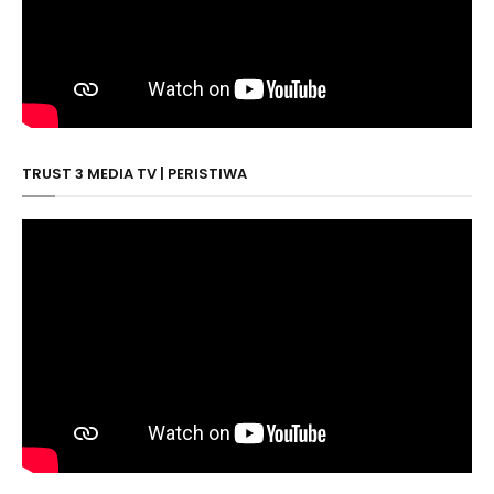
TRUST 3 MEDIA TV | PERISTIWA