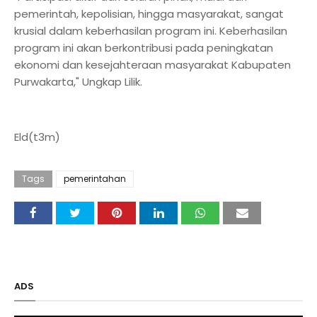
pemerintah, kepolisian, hingga masyarakat, sangat
krusial dalam keberhasilan program ini. Keberhasilan
program ini akan berkontribusi pada peningkatan
ekonomi dan kesejahteraan masyarakat Kabupaten
Purwakarta," Ungkap Lilik.
Eld(t3m)
Tags
pemerintahan
ADS