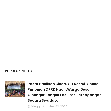
POPULAR POSTS
Pasar Paniisan Cikarukut Resmi Dibuka,
Pimpinan DPRD Hadir,Warga Desa
Cibungur Bangun Fasilitas Perdagangan
Secara Swadaya
Minggu, Agustus 02, 2026