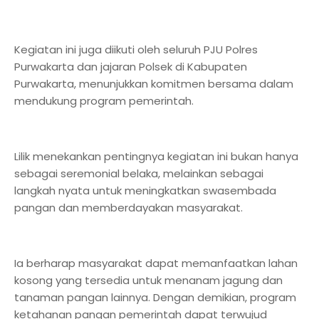
Kegiatan ini juga diikuti oleh seluruh PJU Polres
Purwakarta dan jajaran Polsek di Kabupaten
Purwakarta, menunjukkan komitmen bersama dalam
mendukung program pemerintah.
Lilik menekankan pentingnya kegiatan ini bukan hanya
sebagai seremonial belaka, melainkan sebagai
langkah nyata untuk meningkatkan swasembada
pangan dan memberdayakan masyarakat.
Ia berharap masyarakat dapat memanfaatkan lahan
kosong yang tersedia untuk menanam jagung dan
tanaman pangan lainnya. Dengan demikian, program
ketahanan pangan pemerintah dapat terwujud