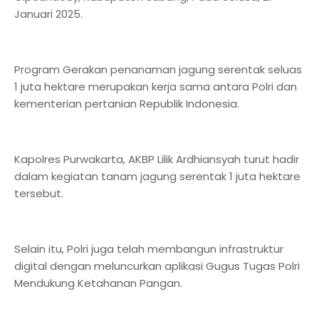
Januari 2025.
Program Gerakan penanaman jagung serentak seluas
1 juta hektare merupakan kerja sama antara Polri dan
kementerian pertanian Republik Indonesia.
Kapolres Purwakarta, AKBP Lilik Ardhiansyah turut hadir
dalam kegiatan tanam jagung serentak 1 juta hektare
tersebut.
Selain itu, Polri juga telah membangun infrastruktur
digital dengan meluncurkan aplikasi Gugus Tugas Polri
Mendukung Ketahanan Pangan.