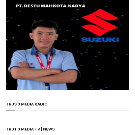
TRUS 3 MEDIA RADIO
TRUT 3 MEDIA TV | NEWS