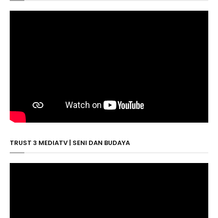
TRUST 3 MEDIATV | SENI DAN BUDAYA