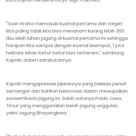
"Saat ini kita memasuki kuartal pertama dan target
kita paling tidak kita bisa menanam kurang lebih 300
ribu lebih lahan jagung di kuartal pertama ini sehingga
harapan kita sampai dengan kuartal keempat, 1 juta
hektare lahan betul-betul bisa tertanam," sambung
Kapolri, dalam sambutannya.
Kapolri mengapresiasi jajarannya yang bekerja penuh
semangat dan bahkan berinovasi dalam mewujudkan
swasembada jagung ini. Salah satunya Polda Jawa
Timur yang menggunakan benih jagung unggulan,
yakni Jagung Bhayangkara.