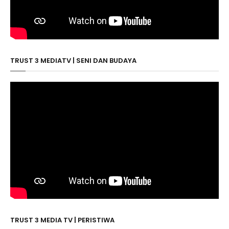
TRUST 3 MEDIATV | SENI DAN BUDAYA
TRUST 3 MEDIA TV | PERISTIWA