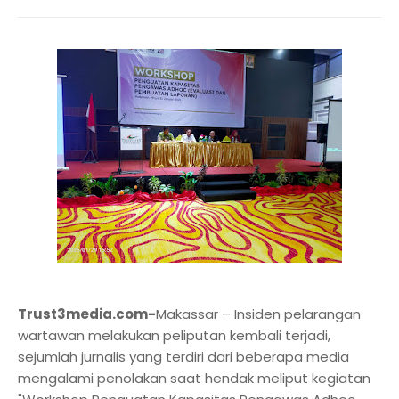
Trust3media.com-
Makassar – Insiden pelarangan
wartawan melakukan peliputan kembali terjadi,
sejumlah jurnalis yang terdiri dari beberapa media
mengalami penolakan saat hendak meliput kegiatan