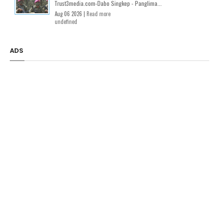
Trust3media.com-Dabo Singkep - Panglima...
Aug 06 2026 |
Read more
undefined
ADS