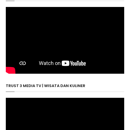
TRUST 3 MEDIA TV | WISATA DAN KULINER