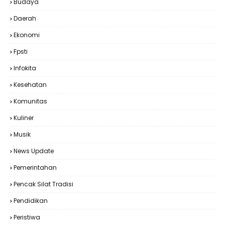
Budaya
Daerah
Ekonomi
Fpsti
Infokita
Kesehatan
Komunitas
Kuliner
Musik
News Update
Pemerintahan
Pencak Silat Tradisi
Pendidikan
Peristiwa