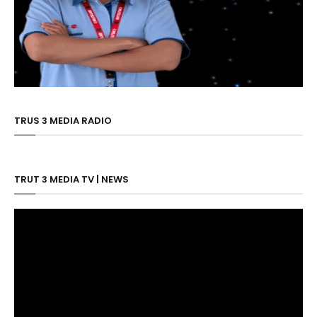
TRUS 3 MEDIA RADIO
TRUT 3 MEDIA TV | NEWS