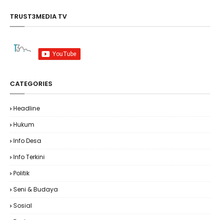
TRUST3MEDIA TV
CATEGORIES
Headline
Hukum
Info Desa
Info Terkini
Politik
Seni & Budaya
Sosial