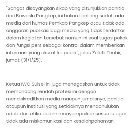
"Sangat disayangkan sikap yang ditunjukkan panitia
dari Bawaslu Pangkep, ini bukan tentang sudah ada
media dari humas Pemkab Pangkep atau tidak ada
anggaran publikasi bagi media yang tidak terdaftar
dalam kegiatan tersebut namun ini soal tugas pokok
dan fungsi pers sebagai kontrol dalam memberikan
informasi yang akurat ke publik", jelas Zulkifli Thahir,
jumat (31/1/25).
Ketua IWO Sulsel ini juga menegaskan untuk tidak
memandang rendah profesi ini dengan
mendiskreditkan media maupun jurnalisnya, panitia
ataupun institusi yang setidaknya mendahulukan
adab dan etika dalam menyampaikan sesuatu agar
tidak ada miskomunikasi dan kesalahpahaman.