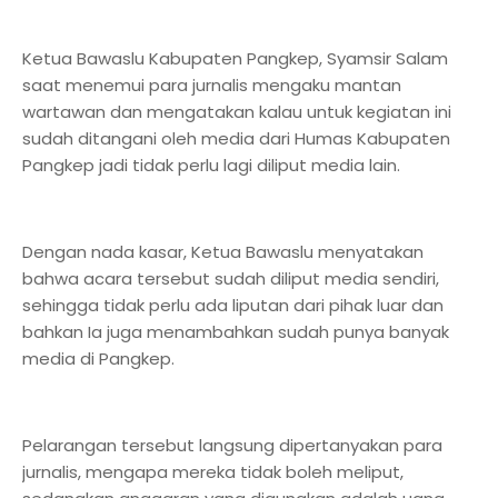
Ketua Bawaslu Kabupaten Pangkep, Syamsir Salam
saat menemui para jurnalis mengaku mantan
wartawan dan mengatakan kalau untuk kegiatan ini
sudah ditangani oleh media dari Humas Kabupaten
Pangkep jadi tidak perlu lagi diliput media lain.
Dengan nada kasar, Ketua Bawaslu menyatakan
bahwa acara tersebut sudah diliput media sendiri,
sehingga tidak perlu ada liputan dari pihak luar dan
bahkan Ia juga menambahkan sudah punya banyak
media di Pangkep.
Pelarangan tersebut langsung dipertanyakan para
jurnalis, mengapa mereka tidak boleh meliput,