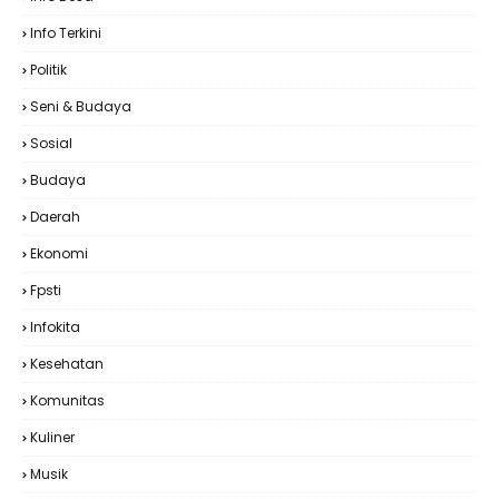
Info Terkini
Politik
Seni & Budaya
Sosial
Budaya
Daerah
Ekonomi
Fpsti
Infokita
Kesehatan
Komunitas
Kuliner
Musik