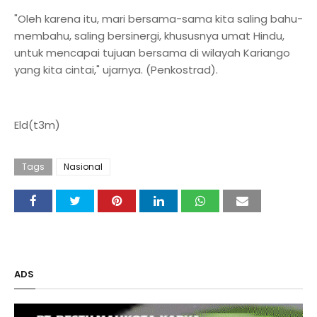
"Oleh karena itu, mari bersama-sama kita saling bahu-
membahu, saling bersinergi, khususnya umat Hindu,
untuk mencapai tujuan bersama di wilayah Kariango
yang kita cintai," ujarnya. (Penkostrad).
Eld(t3m)
Tags
Nasional
ADS