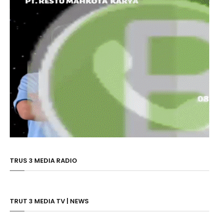
TRUS 3 MEDIA RADIO
TRUT 3 MEDIA TV | NEWS