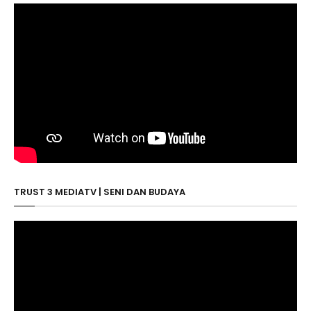
TRUST 3 MEDIATV | SENI DAN BUDAYA