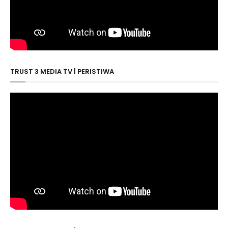
TRUST 3 MEDIA TV | PERISTIWA