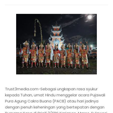
Trust3media.com-Sebagai ungkapan rasa syukur
kepada Tuhan, umat Hindu menggelar acara Pujawali
Pura Agung Cakra Buana (PACB) atau hari jadinya
dengan penuh keheningan yang bertepatan dengan