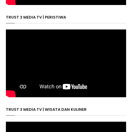
TRUST 3 MEDIA TV | PERISTIWA
TRUST 3 MEDIA TV | WISATA DAN KULINER