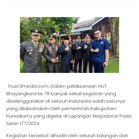
Trust3media.com-Dalam pelaksanaan HUT
Bhayangkara ke 78 banyak sekali kegiatan yang
diselenggarakan di seluruh Indonesia salah satunya
yang dilaksanakan Oleh pemerintah Kabupaten
Purwakarta yang digelar di Lapangan Mayadatar Pada
Senin 1/7/2024
Kegiatan tersebut dihadiri oleh seluruh kalangan dari