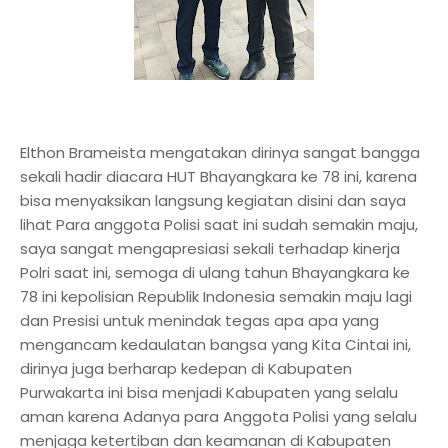
Elthon Brameista mengatakan dirinya sangat bangga
sekali hadir diacara HUT Bhayangkara ke 78 ini, karena
bisa menyaksikan langsung kegiatan disini dan saya
lihat Para anggota Polisi saat ini sudah semakin maju,
saya sangat mengapresiasi sekali terhadap kinerja
Polri saat ini, semoga di ulang tahun Bhayangkara ke
78 ini kepolisian Republik Indonesia semakin maju lagi
dan Presisi untuk menindak tegas apa apa yang
mengancam kedaulatan bangsa yang Kita Cintai ini,
dirinya juga berharap kedepan di Kabupaten
Purwakarta ini bisa menjadi Kabupaten yang selalu
aman karena Adanya para Anggota Polisi yang selalu
menjaga ketertiban dan keamanan di Kabupaten