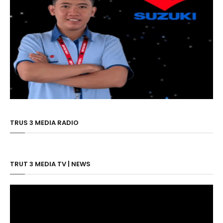
TRUS 3 MEDIA RADIO
TRUT 3 MEDIA TV | NEWS