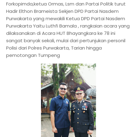
Forkopimda,ketua Ormas, Lsm dan Partai Politik turut
Hadir Elthon Brameista Sekjen DPD Partai Nasdem
Purwakarta yang mewakili Ketua DPD Partai Nasdem
Purwakarta Yaitu Luthfi Bamala , rangkaian acara yang
dilaksanakan di Acara HUT Bhayangkara ke 78 ini
sangat banyak sekali, mulai dari pertunjukan personil
Polisi dari Polres Purwakarta, Tarian hingga
pemotongan Tumpeng