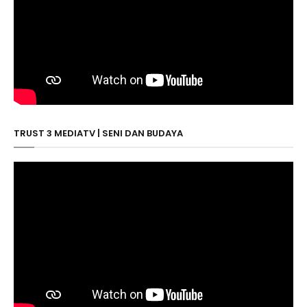
TRUST 3 MEDIATV | SENI DAN BUDAYA