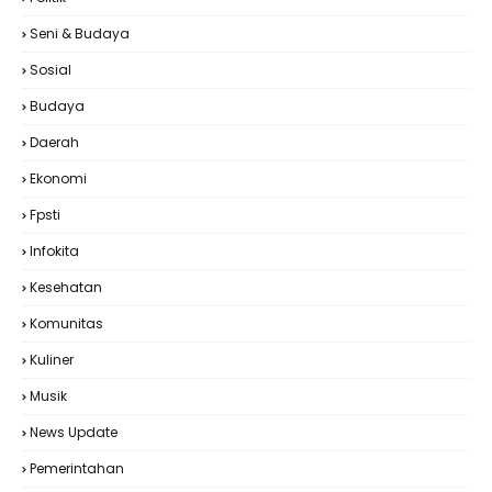
Seni & Budaya
Sosial
Budaya
Daerah
Ekonomi
Fpsti
Infokita
Kesehatan
Komunitas
Kuliner
Musik
News Update
Pemerintahan