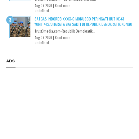
Aug 07 2026 |
Read more
undefined
SATGAS INDORDB XXXIX-G MONUSCO PERINGATI HUT KE-61
YONIF 412/BHARATA EKA SAKTI DI REPUBLIK DEMOKRATIK KONGO
Trust3media.com-Republik Demokratik...
Aug 07 2026 |
Read more
undefined
ADS