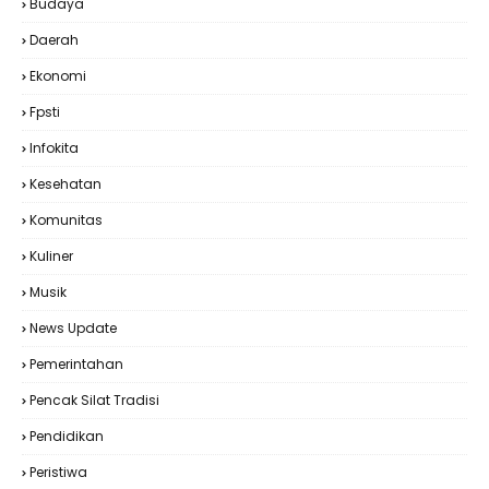
Budaya
Daerah
Ekonomi
Fpsti
Infokita
Kesehatan
Komunitas
Kuliner
Musik
News Update
Pemerintahan
Pencak Silat Tradisi
Pendidikan
Peristiwa