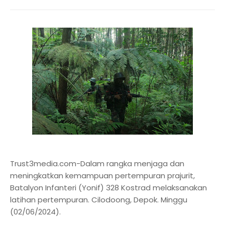
Trust3media.com-Dalam rangka menjaga dan
meningkatkan kemampuan pertempuran prajurit,
Batalyon Infanteri (Yonif) 328 Kostrad melaksanakan
latihan pertempuran. Cilodoong, Depok. Minggu
(02/06/2024).