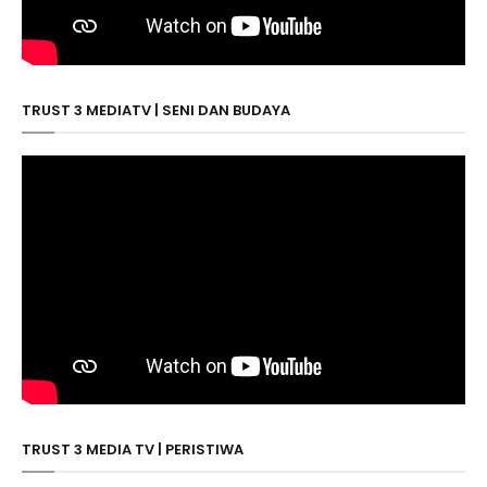
TRUST 3 MEDIATV | SENI DAN BUDAYA
TRUST 3 MEDIA TV | PERISTIWA