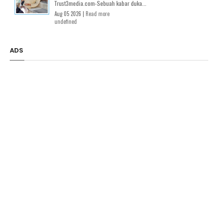
Trust3media.com-Sebuah kabar duka...
Aug 05 2026 |
Read more
undefined
ADS