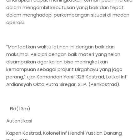
dalam mengambil keputusan yang baik dan tepat
dalam menghadapi perkembangan situasi di medan
operasi.
"Manfaatkan waktu latihan ini dengan baik dan
maksimal. Pelajari dengan baik materi yang telah
disampaikan agar kalian bisa meningkatkan
kemampuan sebagai prajurit Dirgahayu yang jago
perang," ujar Komandan Yonif 328 Kostrad, Letkol Inf
Ardiansyah Okta Putra Siregar, S.I.P. (Penkostrad).
Eld(t3m)
Autentikasi
Kapen Kostrad, Kolonel Inf Hendhi Yustian Danang