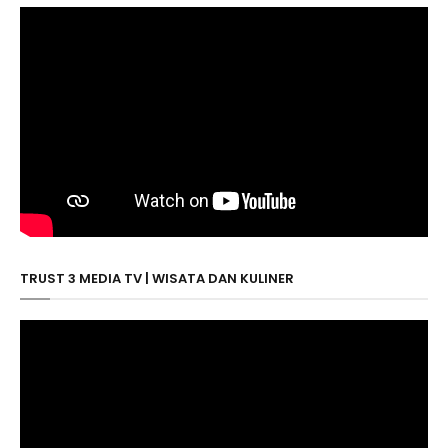
TRUST 3 MEDIA TV | WISATA DAN KULINER