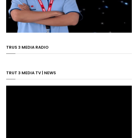
TRUS 3 MEDIA RADIO
TRUT 3 MEDIA TV | NEWS