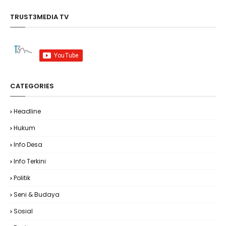
TRUST3MEDIA TV
CATEGORIES
Headline
Hukum
Info Desa
Info Terkini
Politik
Seni & Budaya
Sosial