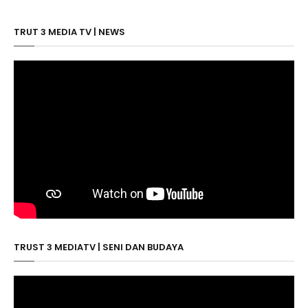
TRUT 3 MEDIA TV | NEWS
TRUST 3 MEDIATV | SENI DAN BUDAYA