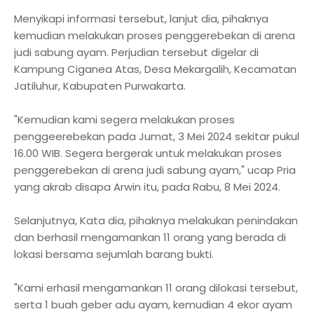
Menyikapi informasi tersebut, lanjut dia, pihaknya
kemudian melakukan proses penggerebekan di arena
judi sabung ayam. Perjudian tersebut digelar di
Kampung Ciganea Atas, Desa Mekargalih, Kecamatan
Jatiluhur, Kabupaten Purwakarta.
"Kemudian kami segera melakukan proses
penggeerebekan pada Jumat, 3 Mei 2024 sekitar pukul
16.00 WIB. Segera bergerak untuk melakukan proses
penggerebekan di arena judi sabung ayam," ucap Pria
yang akrab disapa Arwin itu, pada Rabu, 8 Mei 2024.
Selanjutnya, Kata dia, pihaknya melakukan penindakan
dan berhasil mengamankan 11 orang yang berada di
lokasi bersama sejumlah barang bukti.
"Kami erhasil mengamankan 11 orang dilokasi tersebut,
serta 1 buah geber adu ayam, kemudian 4 ekor ayam