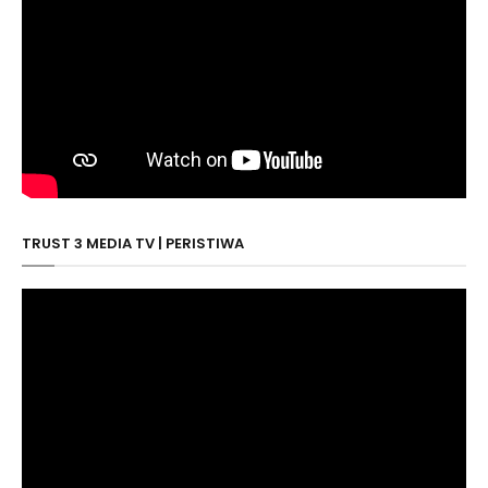
TRUST 3 MEDIA TV | PERISTIWA