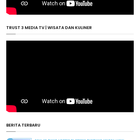
TRUST 3 MEDIA TV | WISATA DAN KULINER
BERITA TERBARU