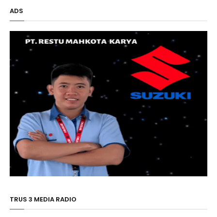
ADS
TRUS 3 MEDIA RADIO