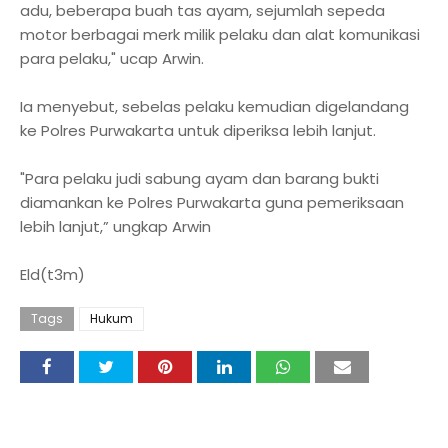
adu, beberapa buah tas ayam, sejumlah sepeda
motor berbagai merk milik pelaku dan alat komunikasi
para pelaku," ucap Arwin.
Ia menyebut, sebelas pelaku kemudian digelandang
ke Polres Purwakarta untuk diperiksa lebih lanjut.
"Para pelaku judi sabung ayam dan barang bukti
diamankan ke Polres Purwakarta guna pemeriksaan
lebih lanjut,” ungkap Arwin
Eld(t3m)
Tags
Hukum