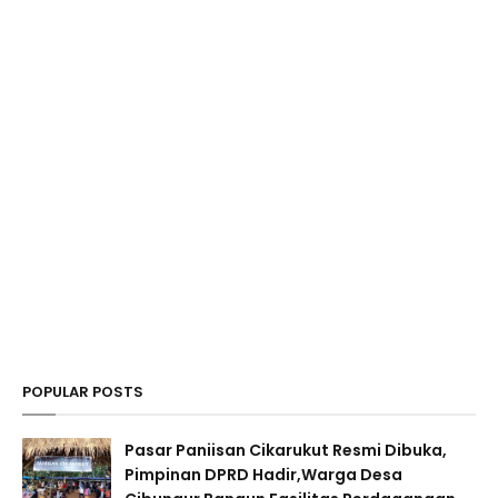
POPULAR POSTS
Pasar Paniisan Cikarukut Resmi Dibuka,
Pimpinan DPRD Hadir,Warga Desa