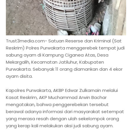
Trust3media.com- Satuan Reserse dan Kriminal (Sat
Reskrim) Polres Purwakarta menggerebek tempat judi
sabung ayam di Kampung Ciganea Atas, Desa
Mekargalih, Kecamatan Jatiluhur, Kabupaten
Purwakarta. Sebanyak 11 orang diamankan dan 4 ekor
ayam disita.
Kapolres Purwakarta, AKBP Edwar Zulkarnain melalui
Kasat Reskrim, AKP Muchammad Arwin Bachar
mengatakan, bahwa penggerebekan tersebut
berawal adanya informasi dari masyarakat setempat
yang merasa resah dengan ulah sekelompok orang
yang kerap kali melakukan aksi judi sabung ayam.