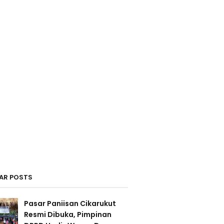
AR POSTS
Pasar Paniisan Cikarukut
Resmi Dibuka, Pimpinan