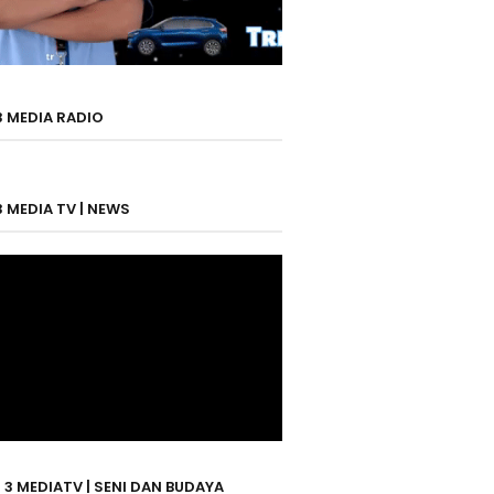
3 MEDIA RADIO
3 MEDIA TV | NEWS
 3 MEDIATV | SENI DAN BUDAYA