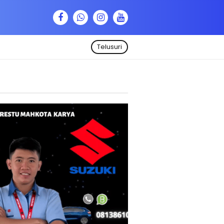
Telusuri