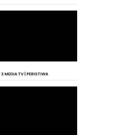
3 MEDIA TV | PERISTIWA