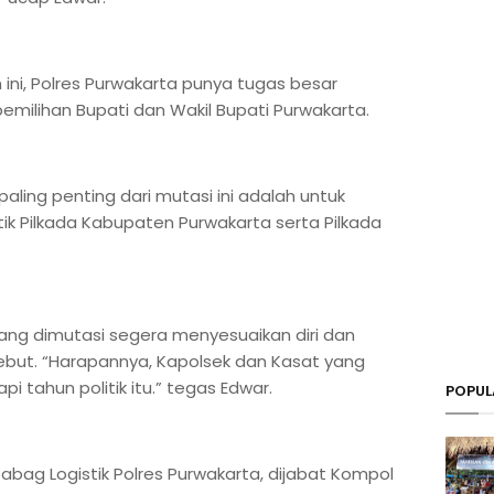
ni, Polres Purwakarta punya tugas besar
ilihan Bupati dan Wakil Bupati Purwakarta.
paling penting dari mutasi ini adalah untuk
ik Pilkada Kabupaten Purwakarta serta Pilkada
ang dimutasi segera menyesuaikan diri dan
but. “Harapannya, Kapolsek dan Kasat yang
i tahun politik itu.” tegas Edwar.
POPUL
Kabag Logistik Polres Purwakarta, dijabat Kompol