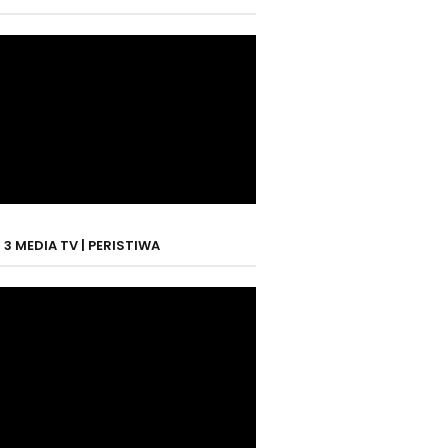
3 MEDIA TV | PERISTIWA