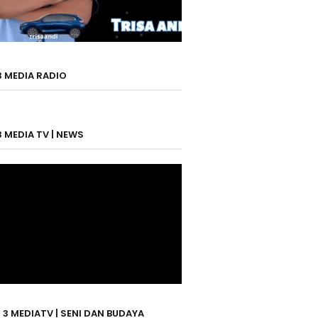
3 MEDIA RADIO
3 MEDIA TV | NEWS
 3 MEDIATV | SENI DAN BUDAYA