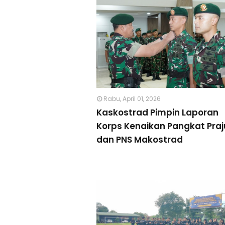
Rabu, April 01, 2026
Kaskostrad Pimpin Laporan
Korps Kenaikan Pangkat Praju
dan PNS Makostrad