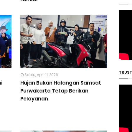
TRUST 
Sabtu, April 11, 2026
i
Hujan Bukan Halangan Samsat
Purwakarta Tetap Berikan
Pelayanan