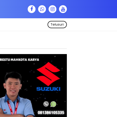
Telusuri