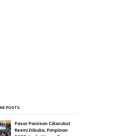
AR POSTS
Pasar Paniisan Cikarukut
Resmi Dibuka, Pimpinan