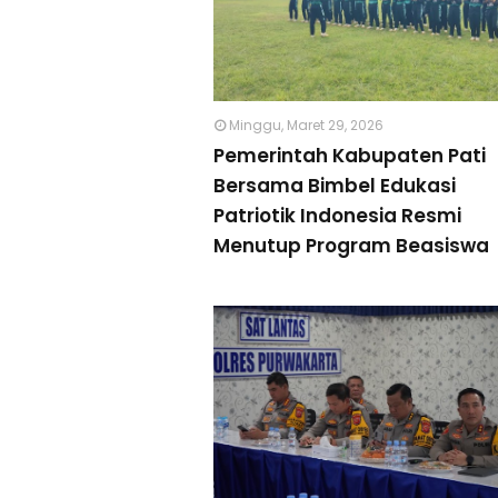
Minggu, Maret 29, 2026
Pemerintah Kabupaten Pati
Bersama Bimbel Edukasi
Patriotik Indonesia Resmi
Menutup Program Beasiswa