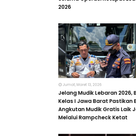
2026
Jumat, Maret 13, 2026
Jelang Mudik Lebaran 2026, 
Kelas I Jawa Barat Pastikan 
Angkutan Mudik Gratis Laik 
Melalui Rampcheck Ketat