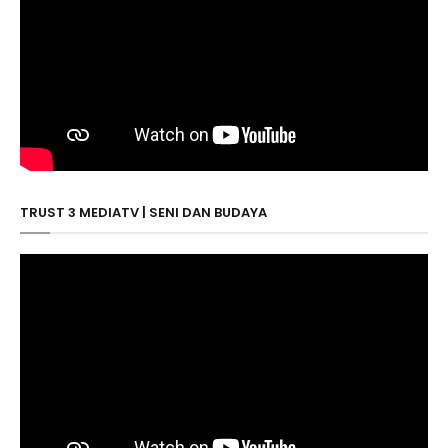
TRUST 3 MEDIATV | SENI DAN BUDAYA