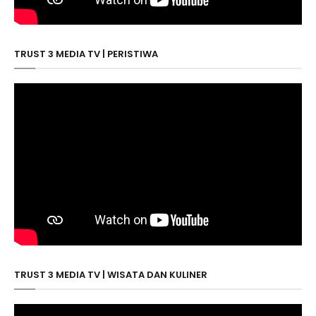
TRUST 3 MEDIA TV | PERISTIWA
TRUST 3 MEDIA TV | WISATA DAN KULINER