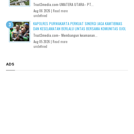
Trust3media.com-UMATERA UTARA– PT...
Aug 06 2026 |
Read more
undefined
KAPOLRES PURWAKARTA PERKUAT SINERGI JAGA KAMTIBMAS
DAN KESELAMATAN BERLALU LINTAS BERSAMA KOMUNITAS OJOL
Trust3media.com– Membangun keamanan...
Aug 05 2026 |
Read more
undefined
ADS