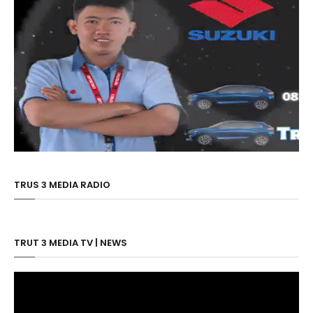
TRUS 3 MEDIA RADIO
TRUT 3 MEDIA TV | NEWS