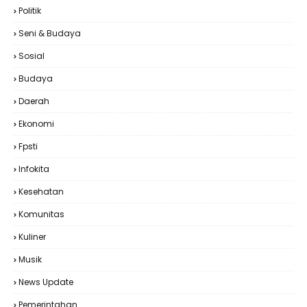
Politik
Seni & Budaya
Sosial
Budaya
Daerah
Ekonomi
Fpsti
Infokita
Kesehatan
Komunitas
Kuliner
Musik
News Update
Pemerintahan