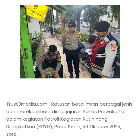
Trust3media.com- Ratusan botol miras berbagai jenis
dan merek berhasil disita jajaran Polres Purwakarta
dalam kegiatan Patroli Kegiatan Rutin Yang
Ditingkatkan (KRYD), Pada Senin, 30 Oktober 2023,
sore.