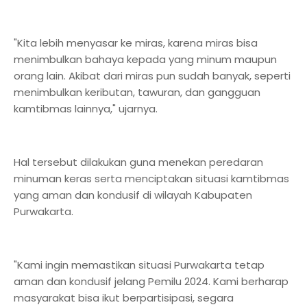
"Kita lebih menyasar ke miras, karena miras bisa
menimbulkan bahaya kepada yang minum maupun
orang lain. Akibat dari miras pun sudah banyak, seperti
menimbulkan keributan, tawuran, dan gangguan
kamtibmas lainnya," ujarnya.
Hal tersebut dilakukan guna menekan peredaran
minuman keras serta menciptakan situasi kamtibmas
yang aman dan kondusif di wilayah Kabupaten
Purwakarta.
"Kami ingin memastikan situasi Purwakarta tetap
aman dan kondusif jelang Pemilu 2024. Kami berharap
masyarakat bisa ikut berpartisipasi, segara