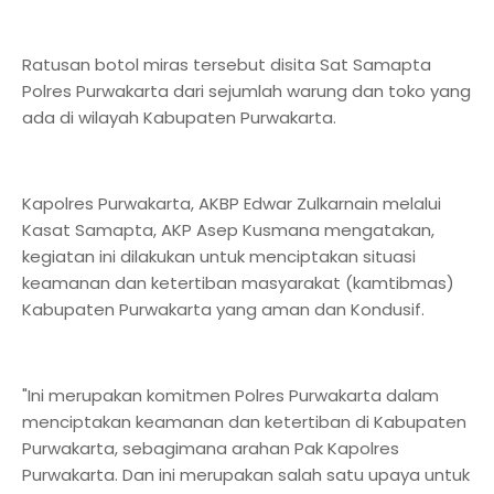
Ratusan botol miras tersebut disita Sat Samapta
Polres Purwakarta dari sejumlah warung dan toko yang
ada di wilayah Kabupaten Purwakarta.
Kapolres Purwakarta, AKBP Edwar Zulkarnain melalui
Kasat Samapta, AKP Asep Kusmana mengatakan,
kegiatan ini dilakukan untuk menciptakan situasi
keamanan dan ketertiban masyarakat (kamtibmas)
Kabupaten Purwakarta yang aman dan Kondusif.
"Ini merupakan komitmen Polres Purwakarta dalam
menciptakan keamanan dan ketertiban di Kabupaten
Purwakarta, sebagimana arahan Pak Kapolres
Purwakarta. Dan ini merupakan salah satu upaya untuk