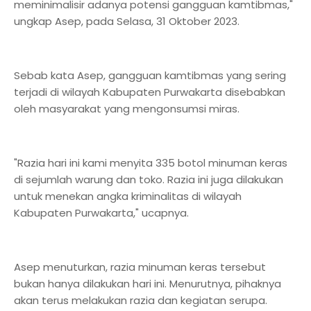
meminimalisir adanya potensi gangguan kamtibmas,"
ungkap Asep, pada Selasa, 31 Oktober 2023.
Sebab kata Asep, gangguan kamtibmas yang sering
terjadi di wilayah Kabupaten Purwakarta disebabkan
oleh masyarakat yang mengonsumsi miras.
"Razia hari ini kami menyita 335 botol minuman keras
di sejumlah warung dan toko. Razia ini juga dilakukan
untuk menekan angka kriminalitas di wilayah
Kabupaten Purwakarta," ucapnya.
Asep menuturkan, razia minuman keras tersebut
bukan hanya dilakukan hari ini. Menurutnya, pihaknya
akan terus melakukan razia dan kegiatan serupa.